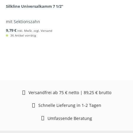
Silkline Universalkamm 7 1/2"
mit Sektionszahn
9,79 €
inkl. MwSt. zzgl. Versand
36 Artikel vorrätig
Versandfrei ab 75 € netto | 89,25 € brutto
Schnelle Lieferung in 1-2 Tagen
Umfassende Beratung