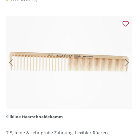
Silkline Haarschneidekamm
7.5, feine & sehr grobe Zahnung, flexibler Rücken