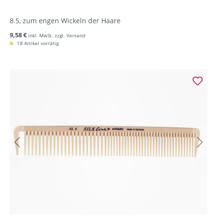
8.5, zum engen Wickeln der Haare
9,58 €
inkl. MwSt. zzgl. Versand
18 Artikel vorrätig