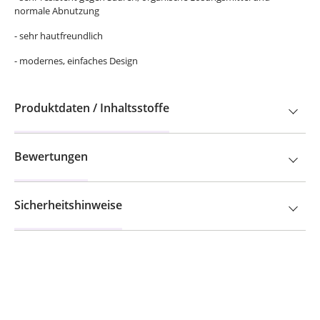
normale Abnutzung
- sehr hautfreundlich
- modernes, einfaches Design
Produktdaten / Inhaltsstoffe
Bewertungen
Sicherheitshinweise