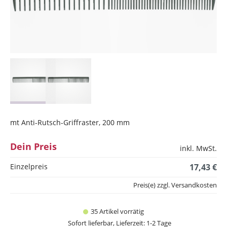
mt Anti-Rutsch-Griffraster, 200 mm
Dein Preis
inkl. MwSt.
Einzelpreis
17,43 €
Preis(e) zzgl. Versandkosten
35 Artikel vorrätig
Sofort lieferbar, Lieferzeit: 1-2 Tage