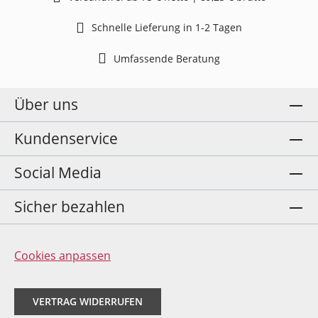
Schnelle Lieferung in 1-2 Tagen
Umfassende Beratung
Über uns
Kundenservice
Social Media
Sicher bezahlen
Cookies anpassen
VERTRAG WIDERRUFEN