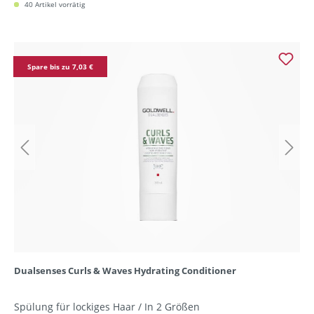
40 Artikel vorrätig
Spare bis zu 7,03 €
Dualsenses Curls & Waves Hydrating Conditioner
Spülung für lockiges Haar / In 2 Größen