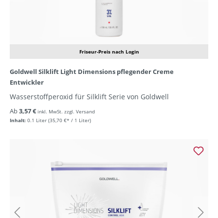
Friseur-Preis nach Login
Goldwell Silklift Light Dimensions pflegender Creme
Entwickler
Wasserstoffperoxid für Silklift Serie von Goldwell
Ab
3,57 €
inkl. MwSt. zzgl. Versand
Inhalt:
0.1 Liter
(35,70 €* / 1 Liter)