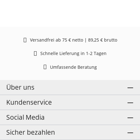
Versandfrei ab 75 € netto | 89,25 € brutto
Schnelle Lieferung in 1-2 Tagen
Umfassende Beratung
Über uns
Kundenservice
Social Media
Sicher bezahlen