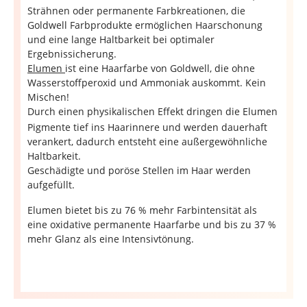
Strähnen oder permanente Farbkreationen, die
Goldwell Farbprodukte ermöglichen Haarschonung
und eine lange Haltbarkeit bei optimaler
Ergebnissicherung.
Elumen
ist eine Haarfarbe von Goldwell, die ohne
Wasserstoffperoxid und Ammoniak auskommt. Kein
Mischen!
Durch einen physikalischen Effekt dringen die Elumen
Pigmente tief ins Haarinnere und werden dauerhaft
verankert, dadurch entsteht eine außergewöhnliche
Haltbarkeit.
Geschädigte und poröse Stellen im Haar werden
aufgefüllt.
Elumen bietet bis zu 76 % mehr Farbintensität als
eine oxidative permanente Haarfarbe und bis zu 37 %
mehr Glanz als eine Intensivtönung.