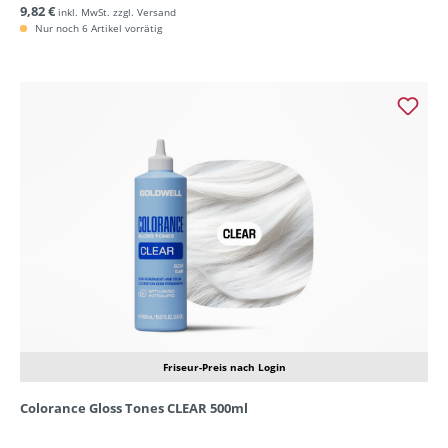
9,82 €
inkl. MwSt. zzgl. Versand
Nur noch 6 Artikel vorrätig
Friseur-Preis nach Login
Colorance Gloss Tones CLEAR 500ml