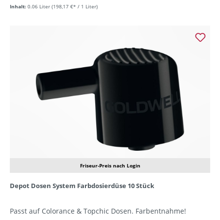
Inhalt:
0.06 Liter
(198,17 €* / 1 Liter)
Friseur-Preis nach Login
Depot Dosen System Farbdosierdüse 10 Stück
Passt auf Colorance & Topchic Dosen. Farbentnahme!