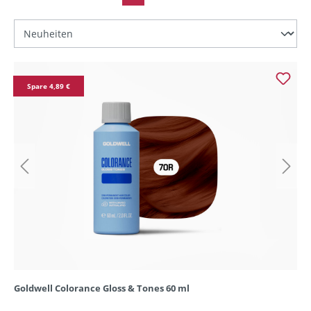
Spare 4,89 €
Goldwell Colorance Gloss & Tones 60 ml