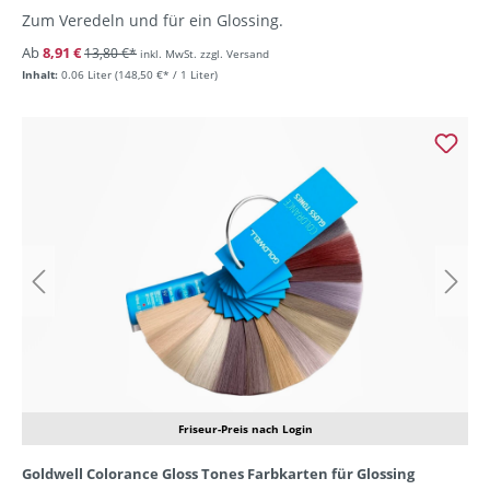
Zum Veredeln und für ein Glossing.
Ab
8,91 €
13,80 €*
inkl. MwSt. zzgl. Versand
Inhalt:
0.06 Liter
(148,50 €* / 1 Liter)
Friseur-Preis nach Login
Goldwell Colorance Gloss Tones Farbkarten für Glossing