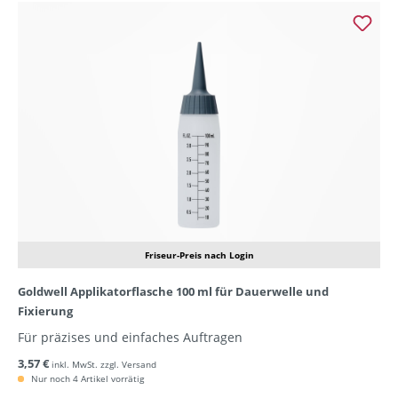
Friseur-Preis nach Login
Goldwell Applikatorflasche 100 ml für Dauerwelle und
Fixierung
Für präzises und einfaches Auftragen
3,57 €
inkl. MwSt. zzgl. Versand
Nur noch 4 Artikel vorrätig