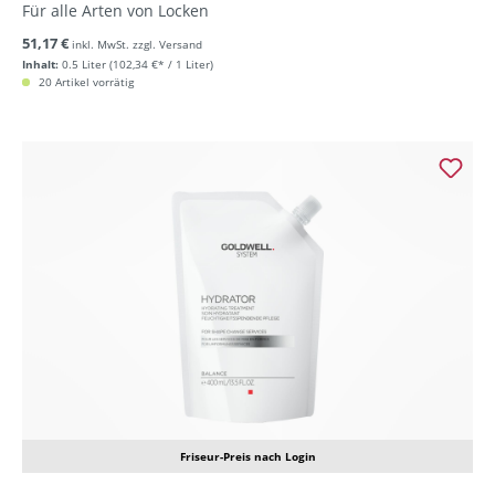
Für alle Arten von Locken
51,17 €
inkl. MwSt. zzgl. Versand
Inhalt:
0.5 Liter
(102,34 €* / 1 Liter)
20 Artikel vorrätig
Friseur-Preis nach Login