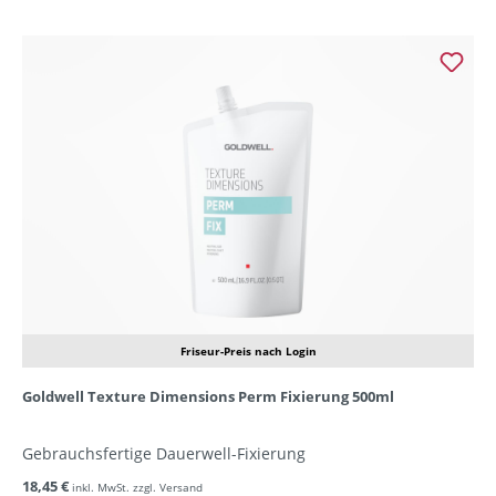
Friseur-Preis nach Login
Goldwell Texture Dimensions Perm Fixierung 500ml
Gebrauchsfertige Dauerwell-Fixierung
18,45 €
inkl. MwSt. zzgl. Versand