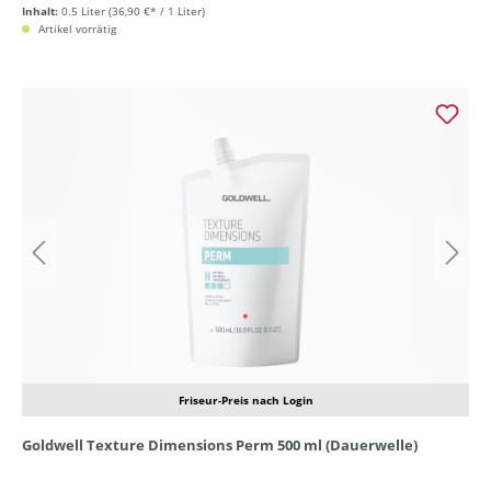
Inhalt:
0.5 Liter
(36,90 €* / 1 Liter)
Artikel vorrätig
Friseur-Preis nach Login
Goldwell Texture Dimensions Perm 500 ml (Dauerwelle)