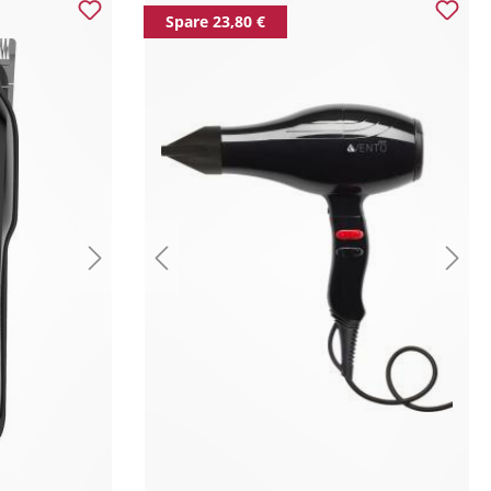
Spare 23,80 €