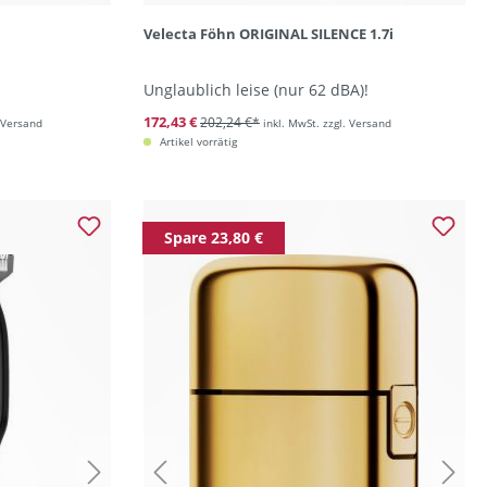
Velecta Föhn ORIGINAL SILENCE 1.7i
Unglaublich leise (nur 62 dBA)!
172,43 €
202,24 €*
. Versand
inkl. MwSt. zzgl. Versand
Artikel vorrätig
Spare 23,80 €