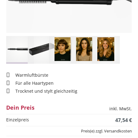
Warmluftbürste
Für alle Haartypen
Trocknet und stylt gleichzeitig
Dein Preis
inkl. MwSt.
Einzelpreis
47,54 €
Preis(e) zzgl. Versandkosten