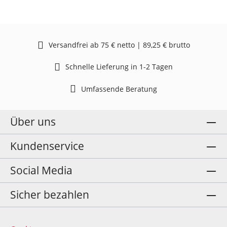
Versandfrei ab 75 € netto | 89,25 € brutto
Schnelle Lieferung in 1-2 Tagen
Umfassende Beratung
Über uns
Kundenservice
Social Media
Sicher bezahlen