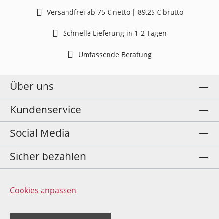
Versandfrei ab 75 € netto | 89,25 € brutto
Schnelle Lieferung in 1-2 Tagen
Umfassende Beratung
Über uns
Kundenservice
Social Media
Sicher bezahlen
Cookies anpassen