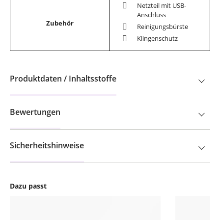
Netzteil mit USB-
Anschluss
Zubehör
Reinigungsbürste
Klingenschutz
Produktdaten / Inhaltsstoffe
Bewertungen
Sicherheitshinweise
Dazu passt
Produktgalerie überspringen