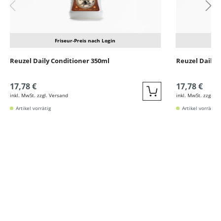
Friseur-Preis nach Login
Reuzel Daily Conditioner 350ml
Reuzel Daily
17,78 €
17,78 €
inkl. MwSt. zzgl. Versand
inkl. MwSt. zzgl. V
Quickbuy
Artikel vorrätig
Artikel vorrätig