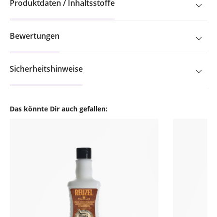
Produktdaten / Inhaltsstoffe
Bewertungen
Sicherheitshinweise
Das könnte Dir auch gefallen:
Produktgalerie überspringen