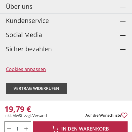
Über uns
Kundenservice
Social Media
Sicher bezahlen
Cookies anpassen
VERTRAG WIDERRUFEN
19,79 €
Auf die Wunschliste
inkl. MwSt. zzgl. Versand
PRODUKT ANZAHL: GIB DEN GEWÜNSCHTEN WERT EIN ODER BENUTZE DIE 
IN DEN WARENKORB