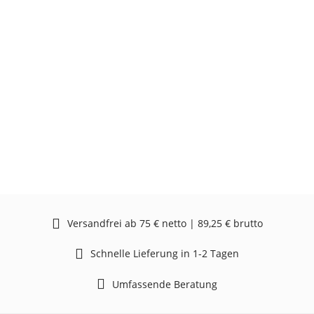
Versandfrei ab 75 € netto | 89,25 € brutto
Schnelle Lieferung in 1-2 Tagen
Umfassende Beratung