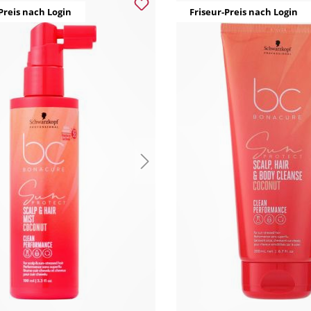
Preis nach Login
Friseur-Preis nach Login