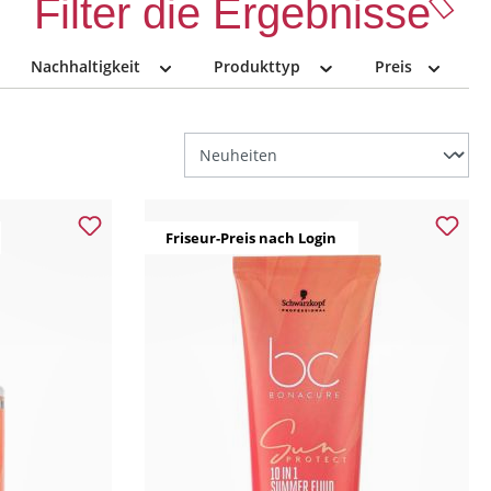
Filter die Ergebnisse
Nachhaltigkeit
Produkttyp
Preis
Friseur-Preis nach Login