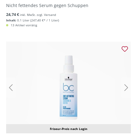
Nicht fettendes Serum gegen Schuppen
24,74 €
inkl. MwSt. zzgl. Versand
Inhalt:
0.1 Liter
(247,40 €* / 1 Liter)
13 Artikel vorrätig
Friseur-Preis nach Login