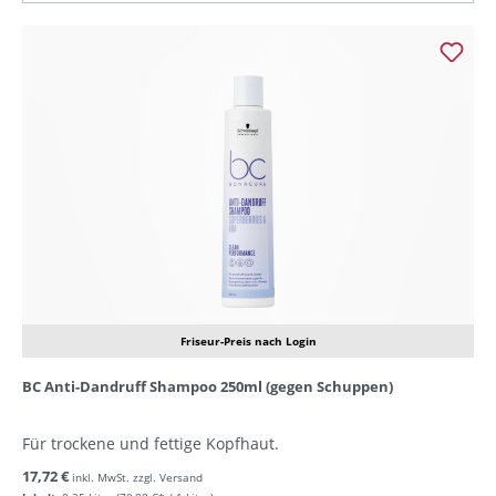
Friseur-Preis nach Login
BC Anti-Dandruff Shampoo 250ml (gegen Schuppen)
Für trockene und fettige Kopfhaut.
17,72 €
inkl. MwSt. zzgl. Versand