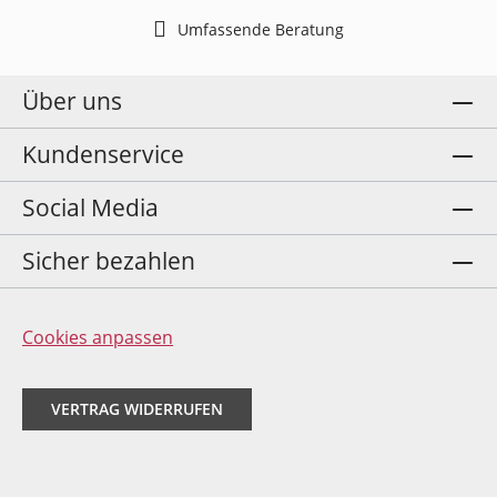
Umfassende Beratung
Über uns
Kundenservice
Social Media
Sicher bezahlen
Cookies anpassen
VERTRAG WIDERRUFEN