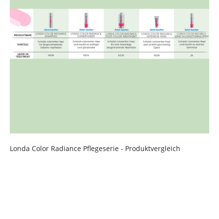
Londa Color Radiance Pflegeserie - Produktvergleich