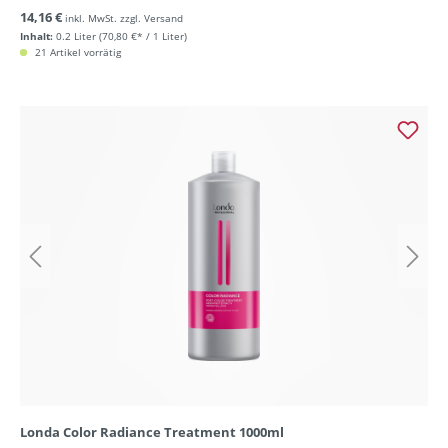
14,16 €
inkl. MwSt. zzgl. Versand
Inhalt:
0.2 Liter
(70,80 €* / 1 Liter)
21 Artikel vorrätig
Londa Color Radiance Treatment 1000ml