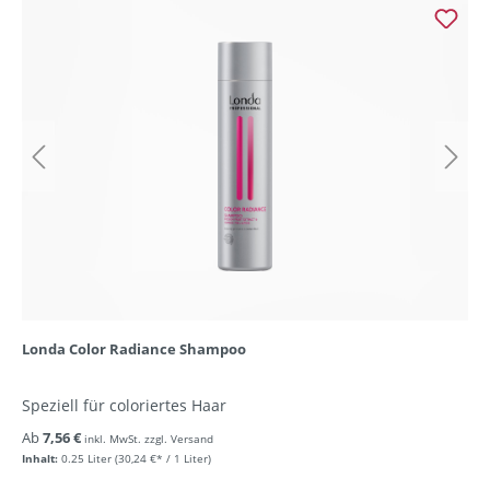
Londa Color Radiance Shampoo
Speziell für coloriertes Haar
Ab
7,56 €
inkl. MwSt. zzgl. Versand
Inhalt:
0.25 Liter
(30,24 €* / 1 Liter)