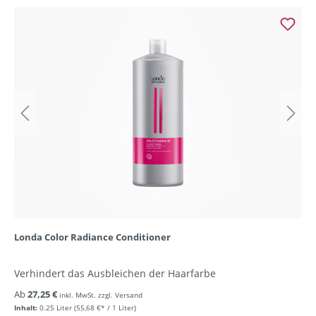
Londa Color Radiance Conditioner
Verhindert das Ausbleichen der Haarfarbe
Ab
27,25 €
inkl. MwSt. zzgl. Versand
Inhalt:
0.25 Liter
(55,68 €* / 1 Liter)