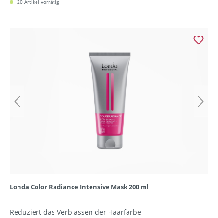
20 Artikel vorrätig
Londa Color Radiance Intensive Mask 200 ml
Reduziert das Verblassen der Haarfarbe