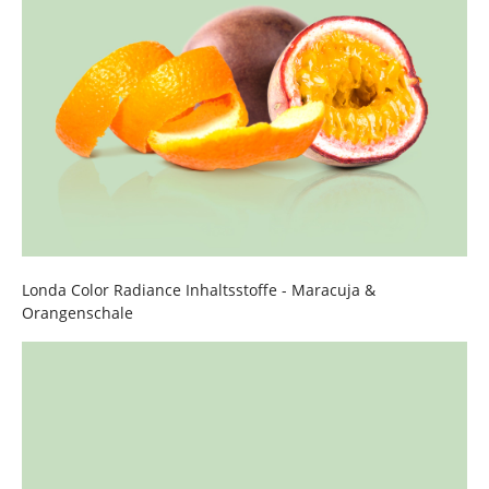
Londa Color Radiance Inhaltsstoffe - Maracuja &
Orangenschale