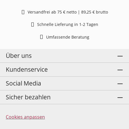
Versandfrei ab 75 € netto | 89,25 € brutto
Schnelle Lieferung in 1-2 Tagen
Umfassende Beratung
Über uns
Kundenservice
Social Media
Sicher bezahlen
Cookies anpassen