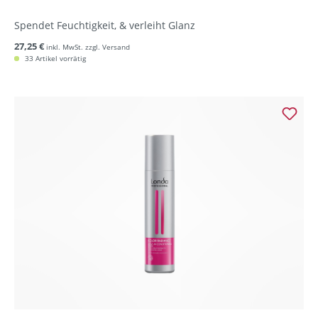
Spendet Feuchtigkeit, & verleiht Glanz
27,25 €
inkl. MwSt. zzgl. Versand
33 Artikel vorrätig