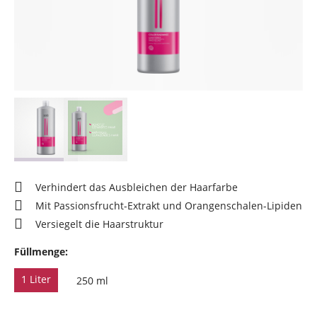
Verhindert das Ausbleichen der Haarfarbe
Mit Passionsfrucht-Extrakt und Orangenschalen-Lipiden
Versiegelt die Haarstruktur
Füllmenge:
1 Liter
250 ml