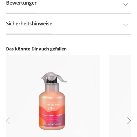
Bewertungen
Sicherheitshinweise
Das könnte Dir auch gefallen
Produktgalerie überspringen