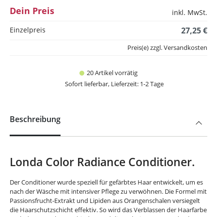
Dein Preis
inkl. MwSt.
Einzelpreis
27,25 €
Preis(e) zzgl. Versandkosten
20 Artikel vorrätig
Sofort lieferbar, Lieferzeit: 1-2 Tage
Beschreibung
Londa Color Radiance Conditioner.
Der Conditioner wurde speziell für gefärbtes Haar entwickelt, um es
nach der Wäsche mit intensiver Pflege zu verwöhnen. Die Formel mit
Passionsfrucht-Extrakt und Lipiden aus Orangenschalen versiegelt
die Haarschutzschicht effektiv. So wird das Verblassen der Haarfarbe