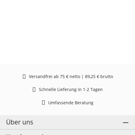
Versandfrei ab 75 € netto | 89,25 € brutto
Schnelle Lieferung in 1-2 Tagen
Umfassende Beratung
Über uns