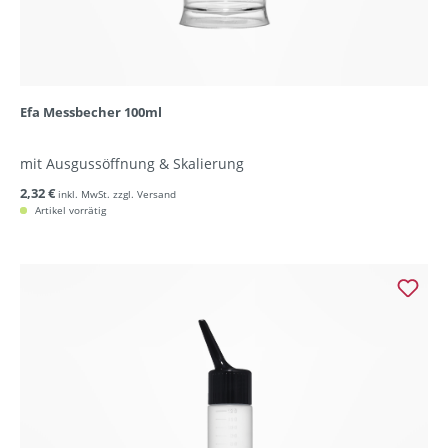
Efa Messbecher 100ml
mit Ausgussöffnung & Skalierung
2,32 €
inkl. MwSt. zzgl. Versand
Artikel vorrätig