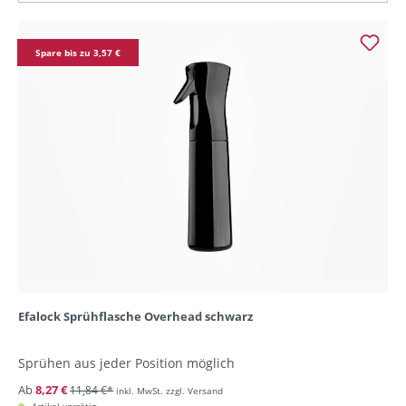
Spare bis zu 3,57 €
Efalock Sprühflasche Overhead schwarz
Sprühen aus jeder Position möglich
Ab
8,27 €
11,84 €*
inkl. MwSt. zzgl. Versand