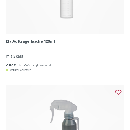
Efa Auftrageflasche 120ml
mit Skala
2,02 €
inkl. MwSt. zzgl. Versand
Artikel vorrätig