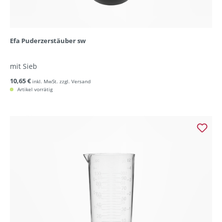
Efa Puderzerstäuber sw
mit Sieb
10,65 €
inkl. MwSt. zzgl. Versand
Artikel vorrätig