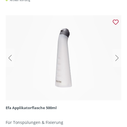
Artikel vorrätig
Efa Applikatorflasche 500ml
Für Tonspülungen & Fixierung