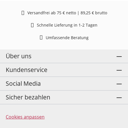
Versandfrei ab 75 € netto | 89,25 € brutto
Schnelle Lieferung in 1-2 Tagen
Umfassende Beratung
Über uns
Kundenservice
Social Media
Sicher bezahlen
Cookies anpassen