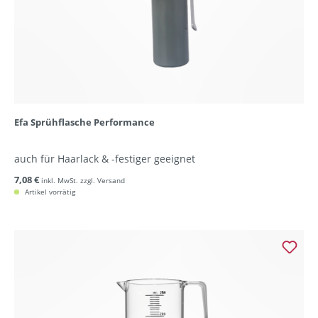
Efa Sprühflasche Performance
auch für Haarlack & -festiger geeignet
7,08 €
inkl. MwSt. zzgl. Versand
Artikel vorrätig