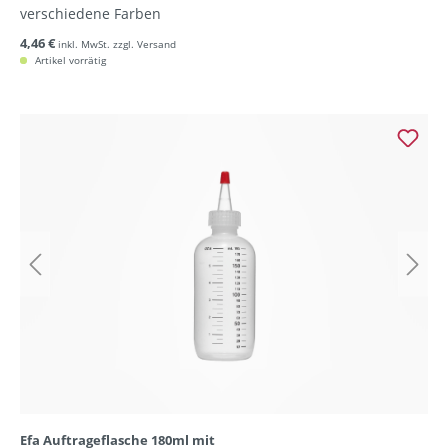
verschiedene Farben
4,46 €
inkl. MwSt. zzgl. Versand
Artikel vorrätig
Efa Auftrageflasche 180ml mit