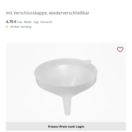
mit Verschlusskappe, wiederverschließbar
4,70 €
inkl. MwSt. zzgl. Versand
Artikel vorrätig
Friseur-Preis nach Login