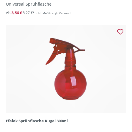
Universal Sprühflasche
Ab
3,56 €
8,27 €*
inkl. MwSt. zzgl. Versand
Efalok Sprühflasche Kugel 300ml