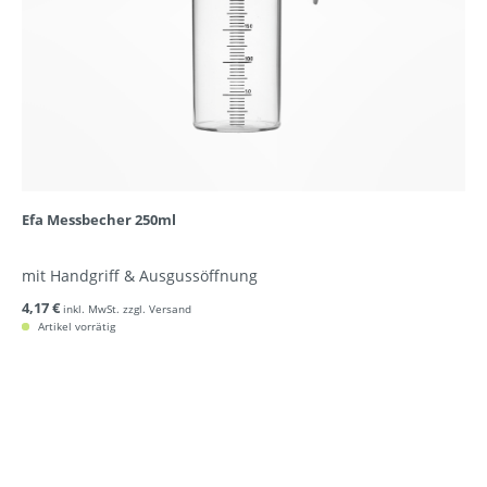
Efa Messbecher 250ml
mit Handgriff & Ausgussöffnung
4,17 €
inkl. MwSt. zzgl. Versand
Artikel vorrätig