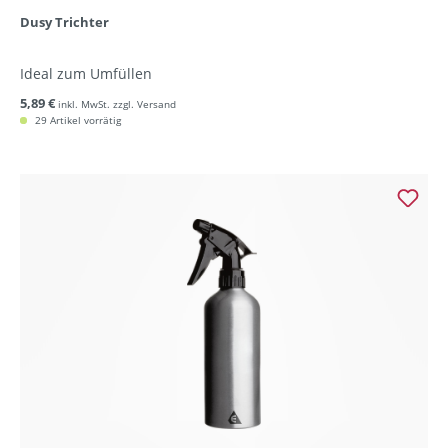
Dusy Trichter
Ideal zum Umfüllen
5,89 €
inkl. MwSt. zzgl. Versand
29 Artikel vorrätig