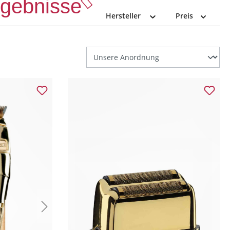
Ergebnisse
Hersteller
Preis