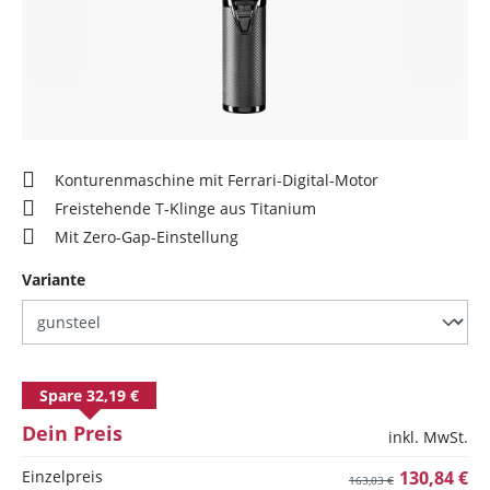
Konturenmaschine mit Ferrari-Digital-Motor
Freistehende T-Klinge aus Titanium
Mit Zero-Gap-Einstellung
auswählen
Variante
Spare 32,19 €
Dein Preis
inkl. MwSt.
Einzelpreis
130,84 €
163,03 €