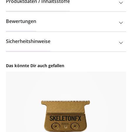
Produktdaten / Inhaltsstoffe
Bewertungen
Sicherheitshinweise
Das könnte Dir auch gefallen
Produktgalerie überspringen