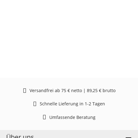
Versandfrei ab 75 € netto | 89,25 € brutto
Schnelle Lieferung in 1-2 Tagen
Umfassende Beratung
Über uns