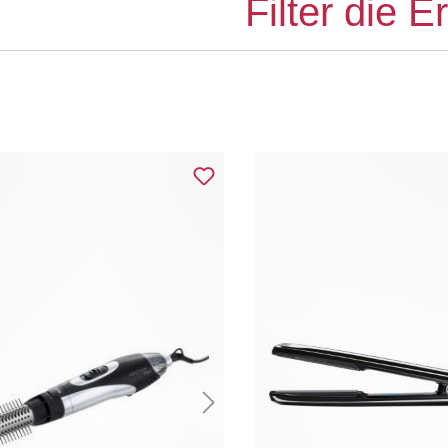
Filter die 