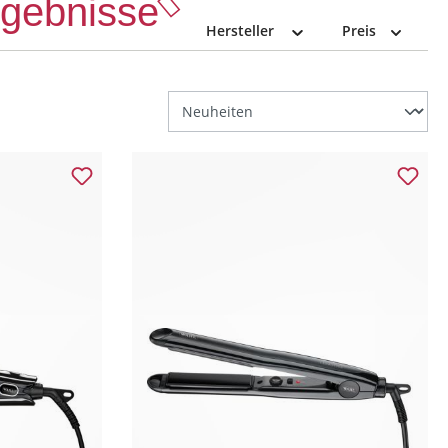
Ergebnisse
Hersteller
Preis