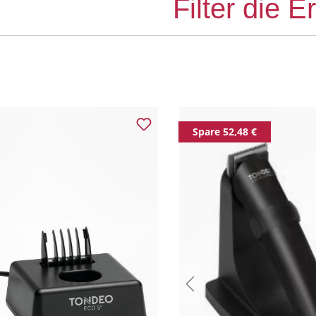
Filter die 
Spare 52,48 €