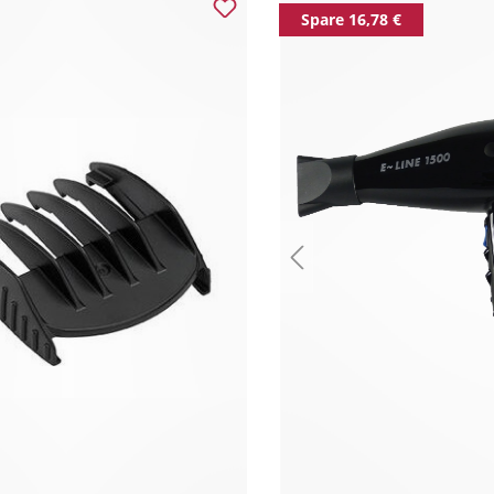
Spare 16,78 €