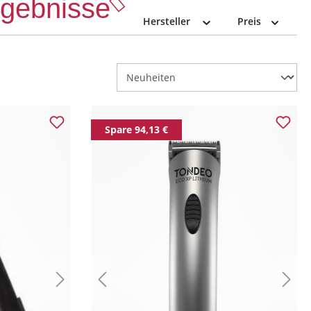
Ergebnisse
Hersteller
Preis
Spare 94,13 €