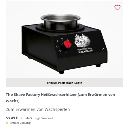
Friseur-Preis nach Login
The Shave Factory Heißwachserhitzer (zum Erwärmen von
Wachs)
Zum Erwärmen von Wachsperlen
53,49 €
inkl. MwSt. zzgl. Versand
Artikel vorrätig