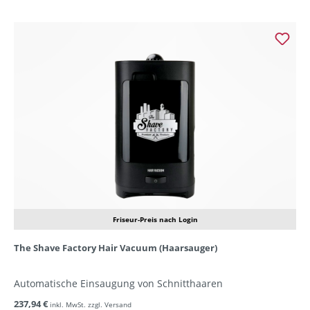
Friseur-Preis nach Login
The Shave Factory Hair Vacuum (Haarsauger)
Automatische Einsaugung von Schnitthaaren
237,94 €
inkl. MwSt. zzgl. Versand