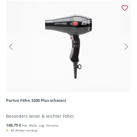
Parlux Föhn 3200 Plus schwarz
Besonders leiser & leichter Föhn!
148,75 €
inkl. MwSt. zzgl. Versand
49 Artikel vorrätig