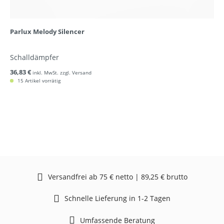
Parlux Melody Silencer
Schalldämpfer
36,83 €
inkl. MwSt. zzgl. Versand
15 Artikel vorrätig
Versandfrei ab 75 € netto | 89,25 € brutto
Schnelle Lieferung in 1-2 Tagen
Umfassende Beratung