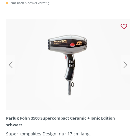
Nur noch 5 Artikel vorrätig
Parlux Föhn 3500 Supercompact Ceramic + Ionic Edition
schwarz
Super kompaktes Design: nur 17 cm lang.