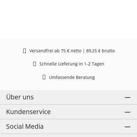
Versandfrei ab 75 € netto | 89,25 € brutto
Schnelle Lieferung in 1-2 Tagen
Umfassende Beratung
Über uns
Kundenservice
Social Media