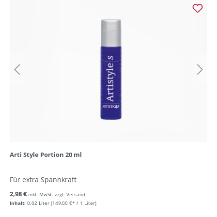
Arti Style Portion 20 ml
Für extra Spannkraft
2,98 €
inkl. MwSt. zzgl. Versand
Inhalt:
0.02 Liter
(149,00 €* / 1 Liter)