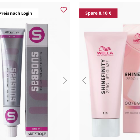
Spare 8,10 €
Preis nach Login