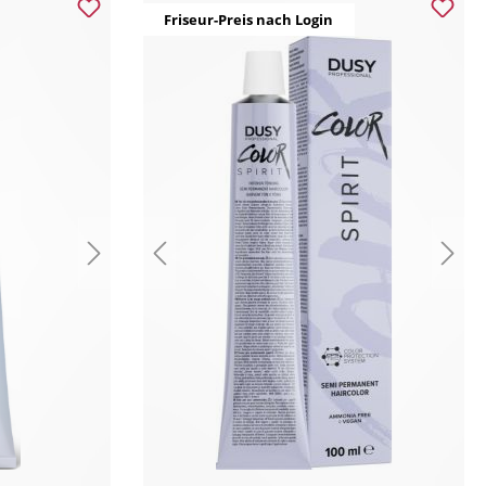
Friseur-Preis nach Login