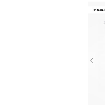
Friseur-