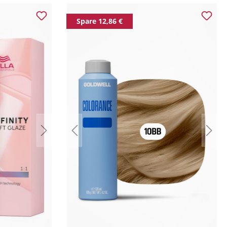
Spare 12,86 €