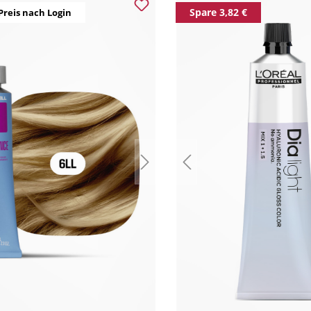
Spare 3,82 €
Preis nach Login