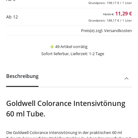
Grundpreis: 198,17 € / 1 Liter
11,29 €
18,56 €
Ab
12
Grundpreis: 188,17 € / 1 Liter
Preis(e) zzgl. Versandkosten
49 Artikel vorrätig
Sofort lieferbar, Lieferzeit: 1-2 Tage
Beschreibung
Goldwell Colorance Intensivtönung
60 ml Tube.
Die Goldwell Colorance Intensivtönung in der praktischen 60 ml