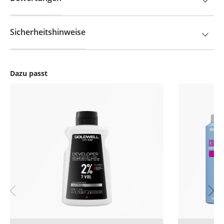
Sicherheitshinweise
Dazu passt
Produktgalerie überspringen