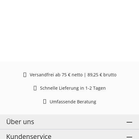
Versandfrei ab 75 € netto | 89,25 € brutto
Schnelle Lieferung in 1-2 Tagen
Umfassende Beratung
Über uns
Kundenservice