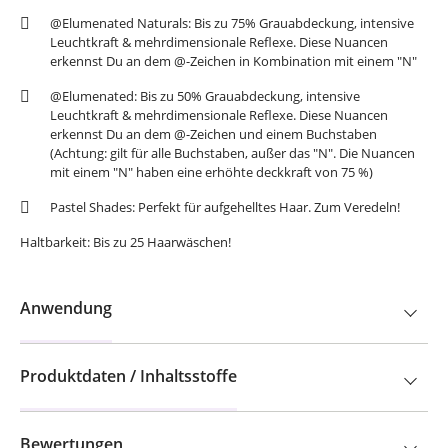
@Elumenated Naturals: Bis zu 75% Grauabdeckung, intensive
Leuchtkraft & mehrdimensionale Reflexe. Diese Nuancen
erkennst Du an dem @-Zeichen in Kombination mit einem "N"
@Elumenated: Bis zu 50% Grauabdeckung, intensive
Leuchtkraft & mehrdimensionale Reflexe. Diese Nuancen
erkennst Du an dem @-Zeichen und einem Buchstaben
(Achtung: gilt für alle Buchstaben, außer das "N". Die Nuancen
mit einem "N" haben eine erhöhte deckkraft von 75 %)
Pastel Shades: Perfekt für aufgehelltes Haar. Zum Veredeln!
Haltbarkeit: Bis zu 25 Haarwäschen!
Anwendung
Produktdaten / Inhaltsstoffe
Bewertungen