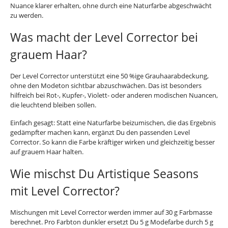
Nuance klarer erhalten, ohne durch eine Naturfarbe abgeschwächt
zu werden.
Was macht der Level Corrector bei
grauem Haar?
Der Level Corrector unterstützt eine 50 %ige Grauhaarabdeckung,
ohne den Modeton sichtbar abzuschwächen. Das ist besonders
hilfreich bei Rot-, Kupfer-, Violett- oder anderen modischen Nuancen,
die leuchtend bleiben sollen.
Einfach gesagt: Statt eine Naturfarbe beizumischen, die das Ergebnis
gedämpfter machen kann, ergänzt Du den passenden Level
Corrector. So kann die Farbe kräftiger wirken und gleichzeitig besser
auf grauem Haar halten.
Wie mischst Du Artistique Seasons
mit Level Corrector?
Mischungen mit Level Corrector werden immer auf 30 g Farbmasse
berechnet. Pro Farbton dunkler ersetzt Du 5 g Modefarbe durch 5 g