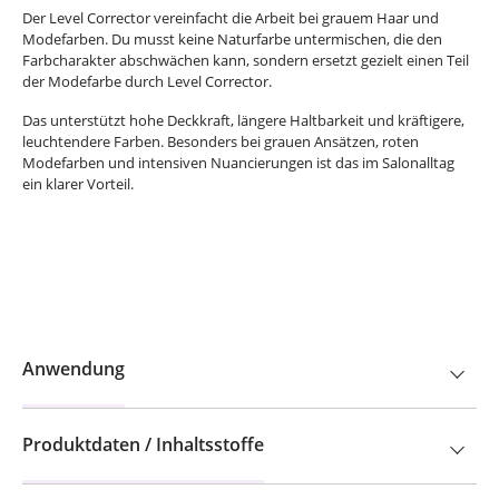
Der Level Corrector vereinfacht die Arbeit bei grauem Haar und
Modefarben. Du musst keine Naturfarbe untermischen, die den
Farbcharakter abschwächen kann, sondern ersetzt gezielt einen Teil
der Modefarbe durch Level Corrector.
Das unterstützt hohe Deckkraft, längere Haltbarkeit und kräftigere,
leuchtendere Farben. Besonders bei grauen Ansätzen, roten
Modefarben und intensiven Nuancierungen ist das im Salonalltag
ein klarer Vorteil.
Anwendung
Produktdaten / Inhaltsstoffe