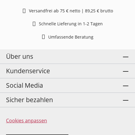
Versandfrei ab 75 € netto | 89,25 € brutto
Schnelle Lieferung in 1-2 Tagen
Umfassende Beratung
Über uns
Kundenservice
Social Media
Sicher bezahlen
Cookies anpassen