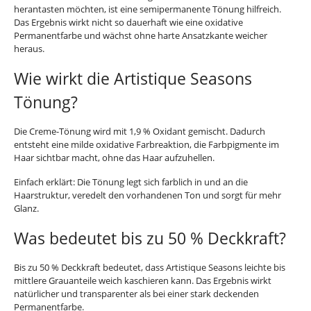
herantasten möchten, ist eine semipermanente Tönung hilfreich.
Das Ergebnis wirkt nicht so dauerhaft wie eine oxidative
Permanentfarbe und wächst ohne harte Ansatzkante weicher
heraus.
Wie wirkt die Artistique Seasons
Tönung?
Die Creme-Tönung wird mit 1,9 % Oxidant gemischt. Dadurch
entsteht eine milde oxidative Farbreaktion, die Farbpigmente im
Haar sichtbar macht, ohne das Haar aufzuhellen.
Einfach erklärt: Die Tönung legt sich farblich in und an die
Haarstruktur, veredelt den vorhandenen Ton und sorgt für mehr
Glanz.
Was bedeutet bis zu 50 % Deckkraft?
Bis zu 50 % Deckkraft bedeutet, dass Artistique Seasons leichte bis
mittlere Grauanteile weich kaschieren kann. Das Ergebnis wirkt
natürlicher und transparenter als bei einer stark deckenden
Permanentfarbe.