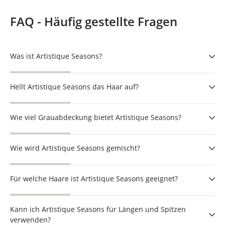
FAQ - Häufig gestellte Fragen
Was ist Artistique Seasons?
Hellt Artistique Seasons das Haar auf?
Wie viel Grauabdeckung bietet Artistique Seasons?
Wie wird Artistique Seasons gemischt?
Für welche Haare ist Artistique Seasons geeignet?
Kann ich Artistique Seasons für Längen und Spitzen
verwenden?