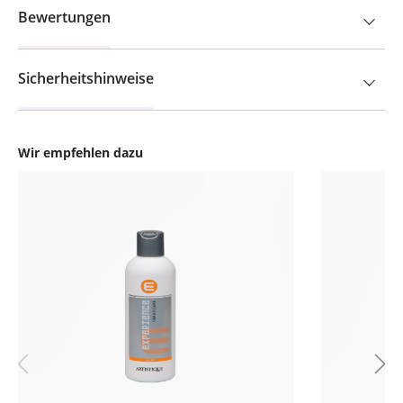
Bewertungen
Sicherheitshinweise
Wir empfehlen dazu
Produktgalerie überspringen