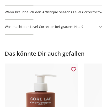
Wann brauche ich den Artistique Seasons Level Corrector?
Was macht der Level Corrector bei grauem Haar?
Das könnte Dir auch gefallen
Produktgalerie überspringen