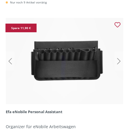
Nur noch 9 Artikel vorrätig
Spare 11,90 €
Efa eNobile Personal Assistant
Organizer für eNobile Arbeitswagen