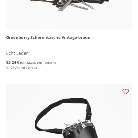
Greenburry Scherentasche Vintage-braun
Echt Leder
83,24 €
inkl. MwSt. zzgl. Versand
21 Artikel vorrätig