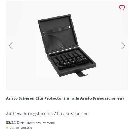
Aristo Scheren Etui Protector (für alle Aristo Friseurscheren)
Aufbewahrungsbox für 7 Friseurscheren
83,24 €
inkl. MwSt. zzgl. Versand
Artikel vorrätig