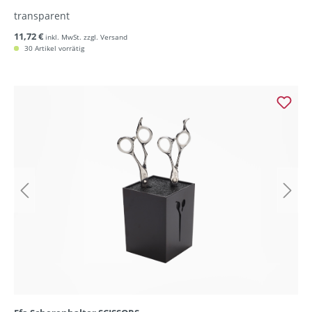
transparent
11,72 €
inkl. MwSt. zzgl. Versand
30 Artikel vorrätig