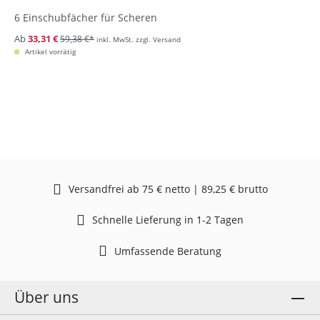
6 Einschubfächer für Scheren
Ab
33,31 €
59,38 €*
inkl. MwSt. zzgl. Versand
Artikel vorrätig
Versandfrei ab 75 € netto | 89,25 € brutto
Schnelle Lieferung in 1-2 Tagen
Umfassende Beratung
Über uns