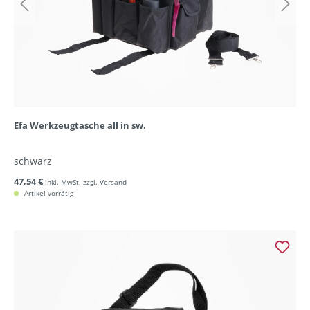
Efa Werkzeugtasche all in sw.
schwarz
47,54 €
inkl. MwSt. zzgl. Versand
Artikel vorrätig