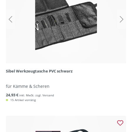
Sibel Werkzeugtasche PVC schwarz
für Kämme & Scheren
24,93 €
inkl. MwSt. zzgl. Versand
15 Artikel vorrätig