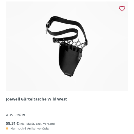
Joewell Gürteltasche Wild West
aus Leder
58,31 €
inkl. MwSt. zzgl. Versand
Nur noch 6 Artikel vorrätig