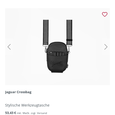
Jaguar Crossbag
Stylische Werkzeugtasche
53,43 €
inkl. MwSt. zzgl. Versand