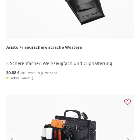
Aristo Friseurscherentasche Western
5 Scherenfächer, Werkzeugfach und Cliphalterung
30,88 €
inkl. MwSt. zzgl. Versand
Artikel vorrätig