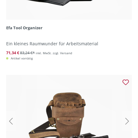
Efa Tool Organizer
Ein kleines Raumwunder für Arbeitsmaterial
71,34 €
83,24 €*
inkl. MwSt. zzgl. Versand
Artikel vorrätig