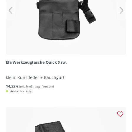
Efa Werkzeugtasche Quick S sw.
klein, Kunstleder + Bauchgurt
14,22 €
inkl. MwSt. zzgl. Versand
Artikel vorrätig