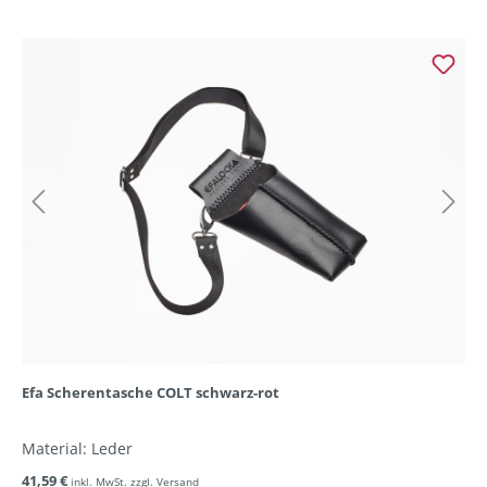
Efa Scherentasche COLT schwarz-rot
Material: Leder
41,59 €
inkl. MwSt. zzgl. Versand