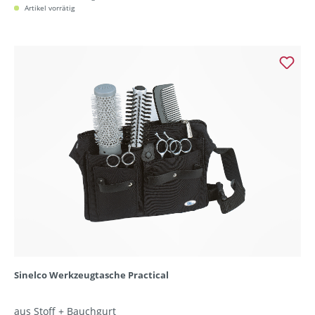
Artikel vorrätig
Sinelco Werkzeugtasche Practical
aus Stoff + Bauchgurt