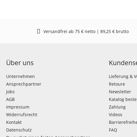
Versandfrei ab 75 € netto | 89,25 € brutto
Über uns
Kundense
Unternehmen
Lieferung & 
Ansprechpartner
Retoure
Jobs
Newsletter
AGB
Katalog beste
Impressum
Zahlung
Widerrufsrecht
Videos
Kontakt
Barrierefreihe
Datenschutz
FAQ