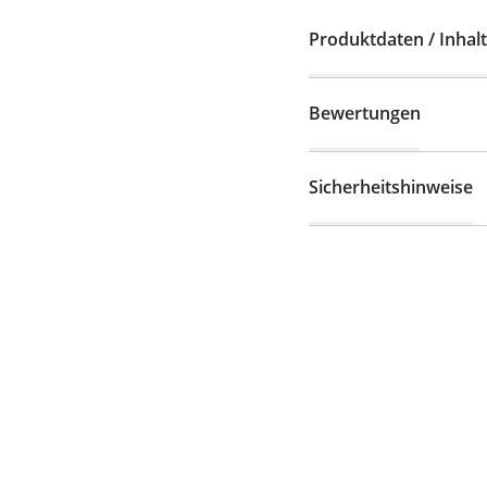
Produktdaten / Inhalt
Bewertungen
Sicherheitshinweise