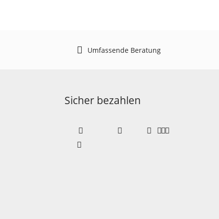
Umfassende Beratung
Sicher bezahlen