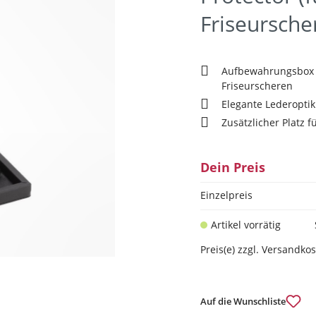
Friseursche
Aufbewahrungsbox 
Friseurscheren
Elegante Lederoptik
Zusätzlicher Platz 
Dein Preis
Einzelpreis
Artikel vorrätig
Preis(e) zzgl. Versandko
Auf die Wunschliste