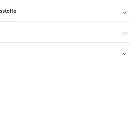
sstoffe