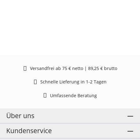
Versandfrei ab 75 € netto | 89,25 € brutto
Schnelle Lieferung in 1-2 Tagen
Umfassende Beratung
Über uns
Kundenservice