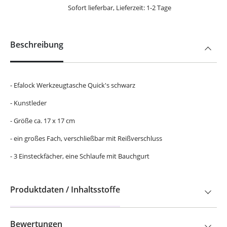
Sofort lieferbar, Lieferzeit: 1-2 Tage
Beschreibung
- Efalock Werkzeugtasche Quick's schwarz
- Kunstleder
- Größe ca. 17 x 17 cm
- ein großes Fach, verschließbar mit Reißverschluss
- 3 Einsteckfächer, eine Schlaufe mit Bauchgurt
Produktdaten / Inhaltsstoffe
Bewertungen