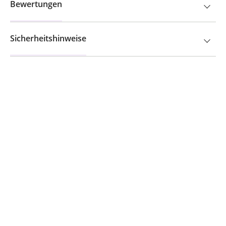
Bewertungen
Sicherheitshinweise