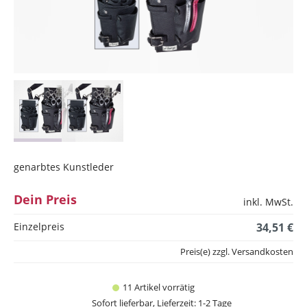
genarbtes Kunstleder
Dein Preis
inkl. MwSt.
Einzelpreis
34,51 €
Preis(e) zzgl. Versandkosten
11 Artikel vorrätig
Sofort lieferbar, Lieferzeit: 1-2 Tage