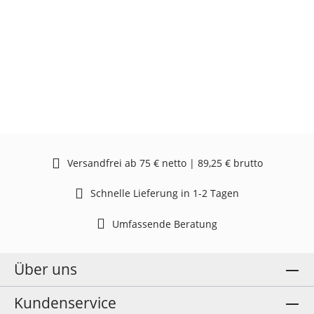
Versandfrei ab 75 € netto | 89,25 € brutto
Schnelle Lieferung in 1-2 Tagen
Umfassende Beratung
Über uns
Kundenservice