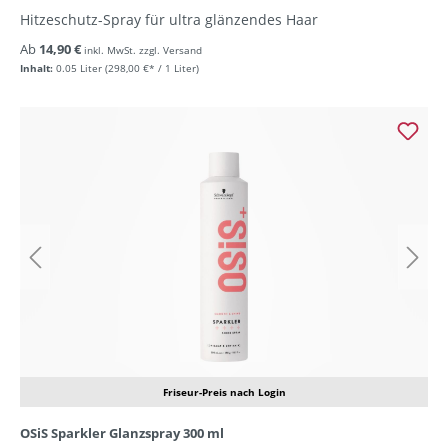
Hitzeschutz-Spray für ultra glänzendes Haar
Ab
14,90 €
inkl. MwSt. zzgl. Versand
Inhalt:
0.05 Liter
(298,00 €* / 1 Liter)
Friseur-Preis nach Login
OSiS Sparkler Glanzspray 300 ml