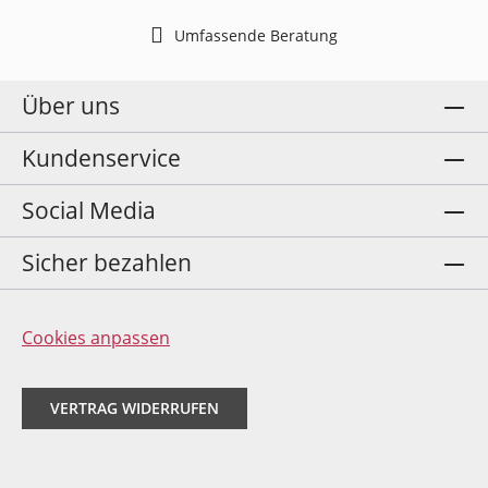
Umfassende Beratung
Über uns
Kundenservice
Social Media
Sicher bezahlen
Cookies anpassen
VERTRAG WIDERRUFEN