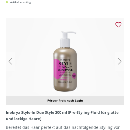
Artikel vorrätig
Friseur-Preis nach Login
Inebrya Style-In Duo Style 200 ml (Pre-Styling-Fluid für glatte
und lockige Haare)
Bereitet das Haar perfekt auf das nachfolgende Styling vor