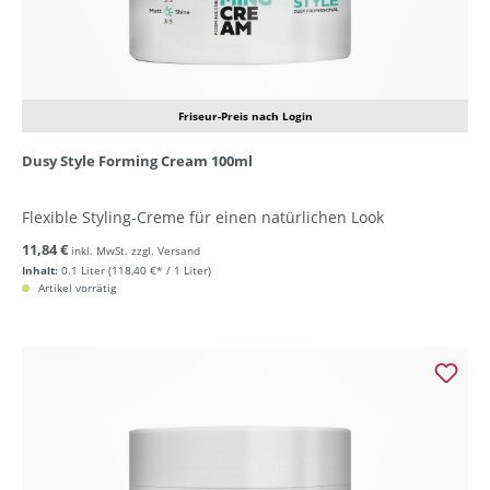
Friseur-Preis nach Login
Dusy Style Forming Cream 100ml
Flexible Styling-Creme für einen natürlichen Look
11,84 €
inkl. MwSt. zzgl. Versand
Inhalt:
0.1 Liter
(118,40 €* / 1 Liter)
Artikel vorrätig