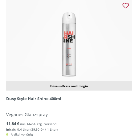
Friseur-Preis nach Login
Dusy Style Hair Shine 400ml
Veganes Glanzspray
11,84 €
inkl. MwSt. zzgl. Versand
Inhalt:
0.4 Liter
(29,60 €* / 1 Liter)
Artikel vorrätig