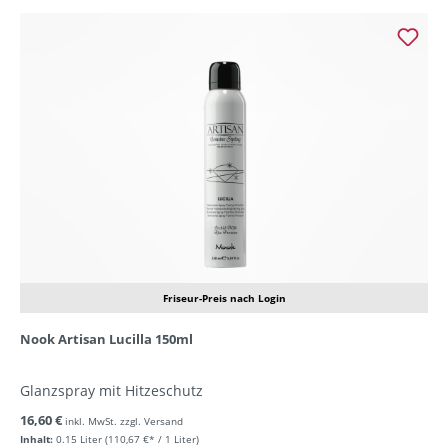
Friseur-Preis nach Login
Nook Artisan Lucilla 150ml
Glanzspray mit Hitzeschutz
16,60 €
inkl. MwSt. zzgl. Versand
Inhalt:
0.15 Liter
(110,67 €* / 1 Liter)