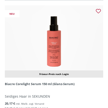
NEU
Friseur-Preis nach Login
Biacre Corelight Serum 150 ml (Glanz-Serum)
Seidiges Haar in SEKUNDEN
20,17 €
inkl. MwSt. zzgl. Versand