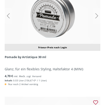
Friseur-Preis nach Login
Pomade by Artistique 30 ml
Glanz, für ein flexibles Styling, Haltefaktor 4 (MINI)
4,70 €
inkl. MwSt. zzgl. Versand
Inhalt:
0.03 Liter
(156,67 €* / 1 Liter)
Nur noch 2 Artikel vorrätig