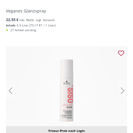
Veganes Glanzspray
22,55 €
inkl. MwSt. zzgl. Versand
Inhalt:
0.3 Liter
(75,17 €* / 1 Liter)
27 Artikel vorrätig
Friseur-Preis nach Login