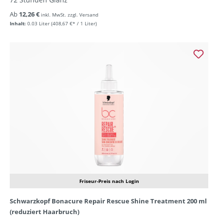
Ab
12,26 €
inkl. MwSt. zzgl. Versand
Inhalt:
0.03 Liter
(408,67 €* / 1 Liter)
Friseur-Preis nach Login
Schwarzkopf Bonacure Repair Rescue Shine Treatment 200 ml
(reduziert Haarbruch)