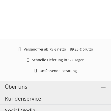
Versandfrei ab 75 € netto | 89,25 € brutto
Schnelle Lieferung in 1-2 Tagen
Umfassende Beratung
Über uns
Kundenservice
Social Media