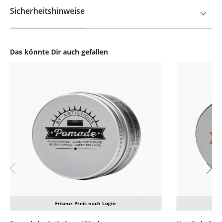
Sicherheitshinweise
Das könnte Dir auch gefallen
Produktgalerie überspringen
Friseur-Preis nach Login