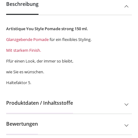
Beschreibung
Artistique You Style Pomade strong 150 ml.
Glanzgebende Pomade
für ein flexibles Styling.
Mit starkem Finish.
Ffür einen Look, der immer so bleibt,
wie Sie es wünschen.
Haltefaktor 5.
Produktdaten / Inhaltsstoffe
Bewertungen