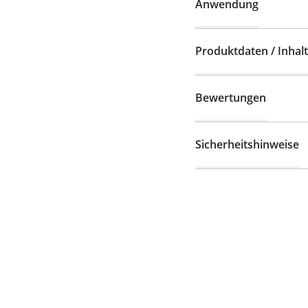
Anwendung
Produktdaten / Inhalt
Bewertungen
Sicherheitshinweise