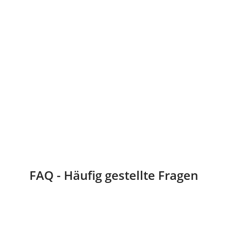
FAQ - Häufig gestellte Fragen