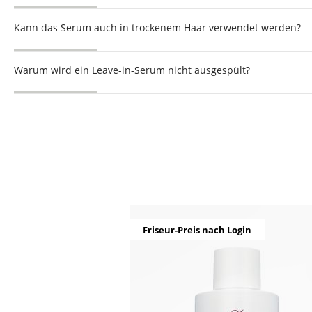
Kann das Serum auch in trockenem Haar verwendet werden?
Warum wird ein Leave-in-Serum nicht ausgespült?
Produktgalerie überspringen
Friseur-Preis nach Login