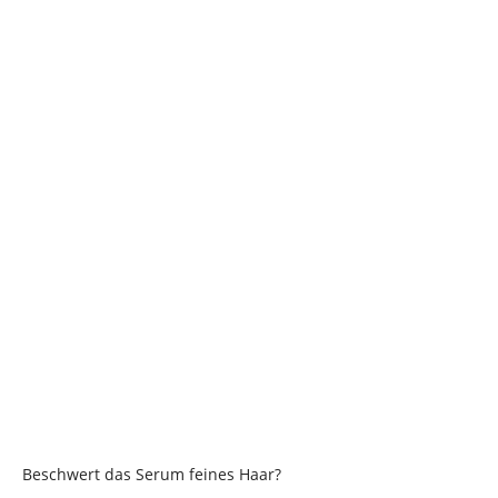
Beschwert das Serum feines Haar?