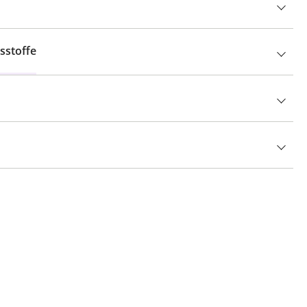
sstoffe