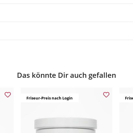
Das könnte Dir auch gefallen
Friseur-Preis nach Login
Fris