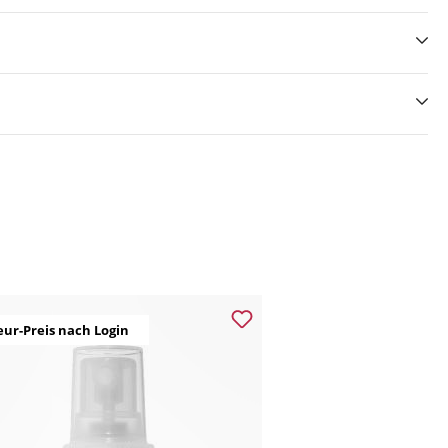
eur-Preis nach Login