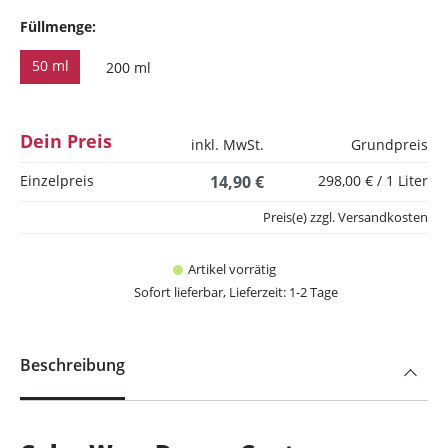
Füllmenge:
50 ml
200 ml
Dein Preis
inkl. MwSt.
Grundpreis
Einzelpreis
14,90 €
298,00 € / 1 Liter
Preis(e) zzgl. Versandkosten
Artikel vorrätig
Sofort lieferbar, Lieferzeit: 1-2 Tage
Beschreibung