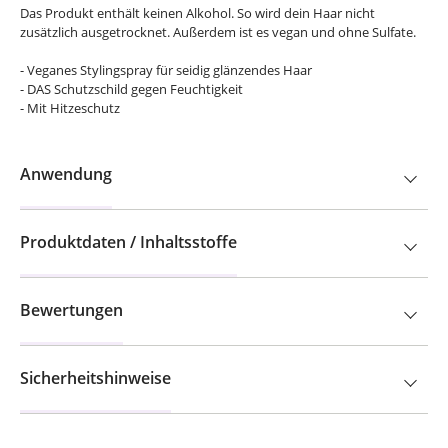
Das Produkt enthält keinen Alkohol. So wird dein Haar nicht
zusätzlich ausgetrocknet. Außerdem ist es vegan und ohne Sulfate.
- Veganes Stylingspray für seidig glänzendes Haar
- DAS Schutzschild gegen Feuchtigkeit
- Mit Hitzeschutz
Anwendung
Produktdaten / Inhaltsstoffe
Bewertungen
Sicherheitshinweise