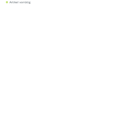
Artikel vorrätig