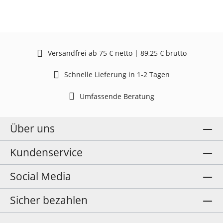
Versandfrei ab 75 € netto | 89,25 € brutto
Schnelle Lieferung in 1-2 Tagen
Umfassende Beratung
Über uns
Kundenservice
Social Media
Sicher bezahlen