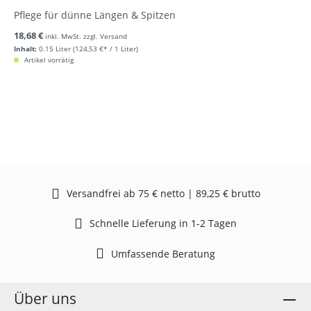
Pflege für dünne Längen & Spitzen
18,68 €
inkl. MwSt. zzgl. Versand
Inhalt:
0.15 Liter
(124,53 €* / 1 Liter)
Artikel vorrätig
Versandfrei ab 75 € netto | 89,25 € brutto
Schnelle Lieferung in 1-2 Tagen
Umfassende Beratung
Über uns