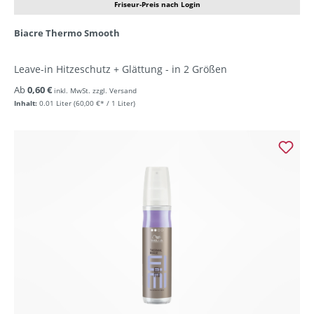
Friseur-Preis nach Login
Biacre Thermo Smooth
Leave-in Hitzeschutz + Glättung - in 2 Größen
Ab
0,60 €
inkl. MwSt. zzgl. Versand
Inhalt:
0.01 Liter
(60,00 €* / 1 Liter)