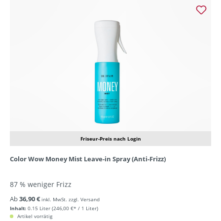
Friseur-Preis nach Login
Color Wow Money Mist Leave-in Spray (Anti-Frizz)
87 % weniger Frizz
Ab
36,90 €
inkl. MwSt. zzgl. Versand
Inhalt:
0.15 Liter
(246,00 €* / 1 Liter)
Artikel vorrätig