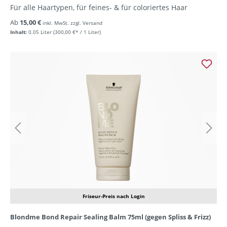
Für alle Haartypen, für feines- & für coloriertes Haar
Ab
15,00 €
inkl. MwSt. zzgl. Versand
Inhalt:
0.05 Liter
(300,00 €* / 1 Liter)
Friseur-Preis nach Login
Blondme Bond Repair Sealing Balm 75ml (gegen Spliss & Frizz)