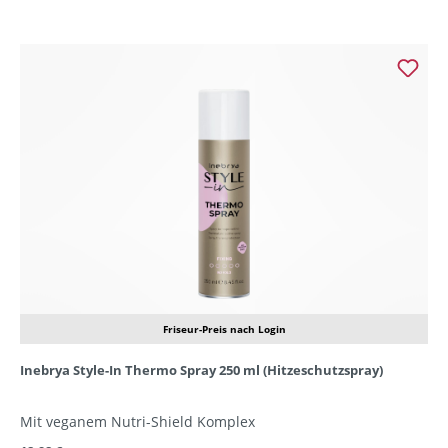
Friseur-Preis nach Login
Inebrya Style-In Thermo Spray 250 ml (Hitzeschutzspray)
Mit veganem Nutri-Shield Komplex