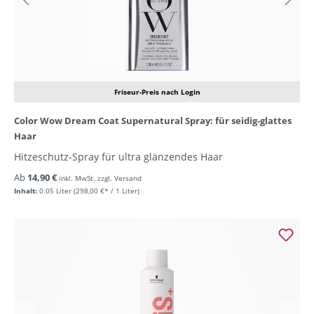
Friseur-Preis nach Login
Color Wow Dream Coat Supernatural Spray: für seidig-glattes
Haar
Hitzeschutz-Spray für ultra glänzendes Haar
Ab
14,90 €
inkl. MwSt. zzgl. Versand
Inhalt:
0.05 Liter
(298,00 €* / 1 Liter)