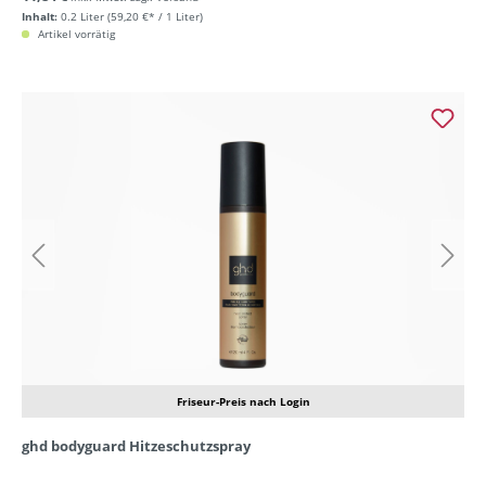
Inhalt:
0.2 Liter
(59,20 €* / 1 Liter)
Artikel vorrätig
Friseur-Preis nach Login
ghd bodyguard Hitzeschutzspray