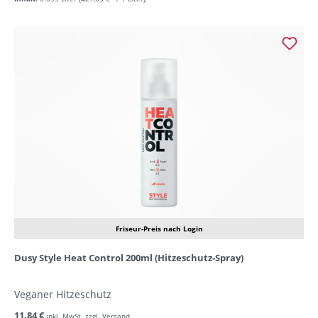
Friseur-Preis nach Login
Dusy Style Heat Control 200ml (Hitzeschutz-Spray)
Veganer Hitzeschutz
11,84 €
inkl. MwSt. zzgl. Versand