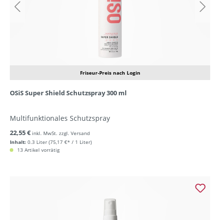
Friseur-Preis nach Login
OSiS Super Shield Schutzspray 300 ml
Multifunktionales Schutzspray
22,55 €
inkl. MwSt. zzgl. Versand
Inhalt:
0.3 Liter
(75,17 €* / 1 Liter)
13 Artikel vorrätig