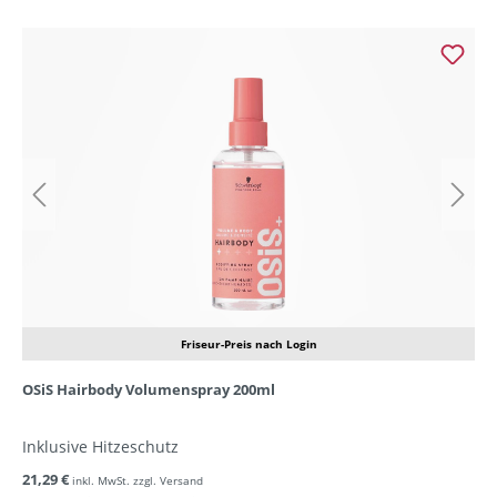
Friseur-Preis nach Login
OSiS Hairbody Volumenspray 200ml
Inklusive Hitzeschutz
21,29 €
inkl. MwSt. zzgl. Versand