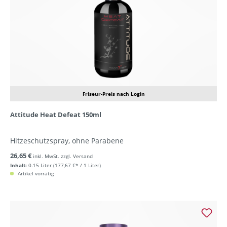
Friseur-Preis nach Login
Attitude Heat Defeat 150ml
Hitzeschutzspray, ohne Parabene
26,65 €
inkl. MwSt. zzgl. Versand
Inhalt:
0.15 Liter
(177,67 €* / 1 Liter)
Artikel vorrätig