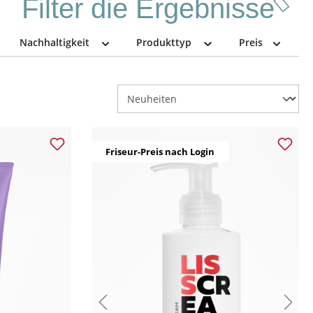
Filter die Ergebnisse
Nachhaltigkeit
Produkttyp
Preis
Friseur-Preis nach Login