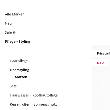
Alle Marken
Neu
Sale %
Pflege • Styling
Friseur-
Haarpflege
NEU
Haarstyling
Glätten
Sets
Haarwasser • Kopfhautpflege
Reisegrößen • Sonnenschutz