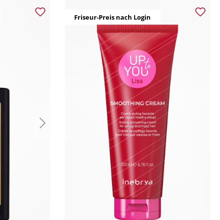
Friseur-Preis nach Login