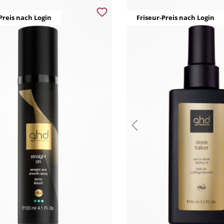
Preis nach Login
Friseur-Preis nach Login