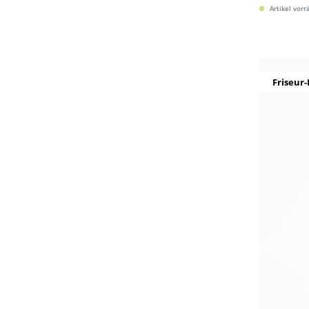
Artikel vorr
Friseur-