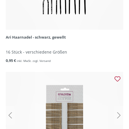
Ari Haarnadel - schwarz, gewellt
16 Stück - verschiedene Größen
0,95 €
inkl. MwSt. zzgl. Versand