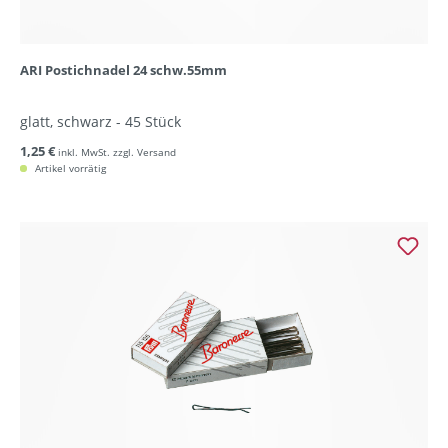
ARI Postichnadel 24 schw.55mm
glatt, schwarz - 45 Stück
1,25 €
inkl. MwSt. zzgl. Versand
Artikel vorrätig