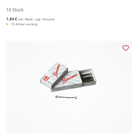
10 Stück
1,84 €
inkl. MwSt. zzgl. Versand
19 Artikel vorrätig