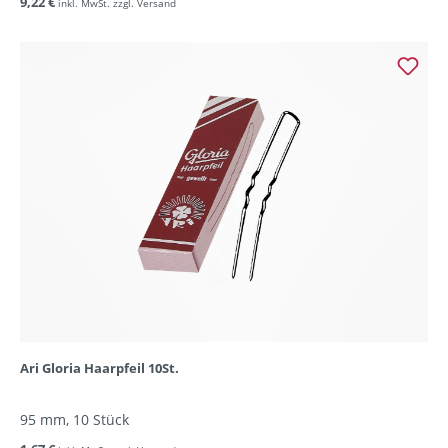
9,22 €
inkl. MwSt. zzgl. Versand
Ari Gloria Haarpfeil 10St.
95 mm, 10 Stück