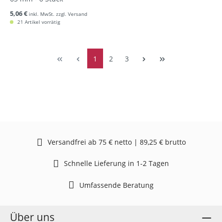
5,06 €
inkl. MwSt. zzgl. Versand
21 Artikel vorrätig
1
2
3
Versandfrei ab 75 € netto | 89,25 € brutto
Schnelle Lieferung in 1-2 Tagen
Umfassende Beratung
Über uns