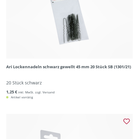
Ari Lockennadeln schwarz gewellt 45 mm 20 Stück SB (1301/21)
20 Stück schwarz
1,25 €
inkl. MwSt. zzgl. Versand
Artikel vorrätig