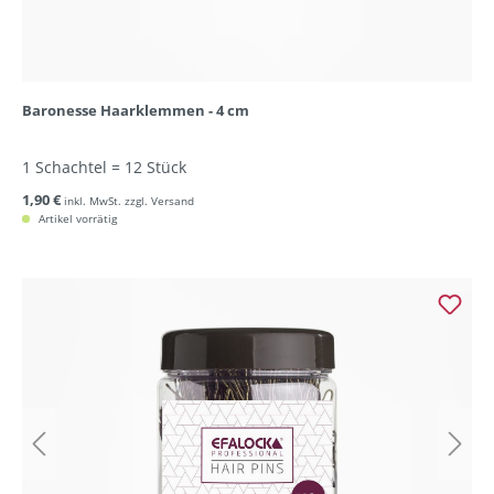
Baronesse Haarklemmen - 4 cm
1 Schachtel = 12 Stück
1,90 €
inkl. MwSt. zzgl. Versand
Artikel vorrätig