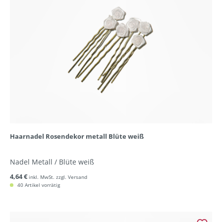
Haarnadel Rosendekor metall Blüte weiß
Nadel Metall / Blüte weiß
4,64 €
inkl. MwSt. zzgl. Versand
40 Artikel vorrätig