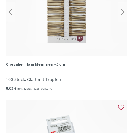
Chevalier Haarklemmen - 5 cm
100 Stück, Glatt mit Tropfen
8,63 €
inkl. MwSt. zzgl. Versand