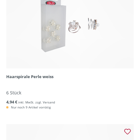
Haarspirale Perle weiss
6 Stück
4,94 €
inkl. MwSt. zzgl. Versand
Nur noch 9 Artikel vorrätig