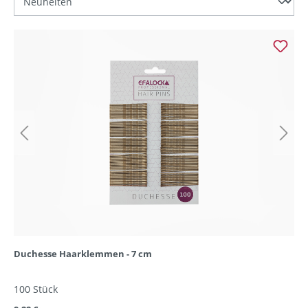
Duchesse Haarklemmen - 7 cm
100 Stück