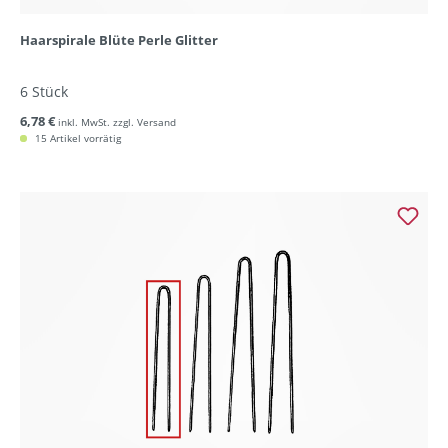
Haarspirale Blüte Perle Glitter
6 Stück
6,78 €
inkl. MwSt. zzgl. Versand
15 Artikel vorrätig