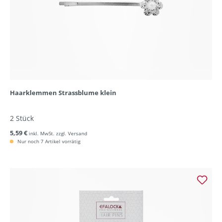
Haarklemmen Strassblume klein
2 Stück
5,59 €
inkl. MwSt. zzgl. Versand
Nur noch 7 Artikel vorrätig