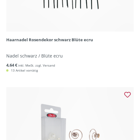
Haarnadel Rosendekor schwarz Blüte ecru
Nadel schwarz / Blüte ecru
4,64 €
inkl. MwSt. zzgl. Versand
13 Artikel vorrätig