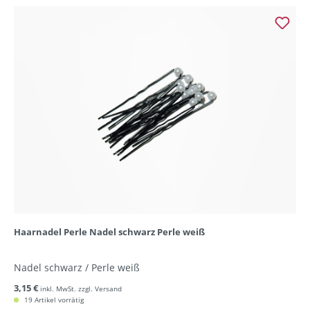
Haarnadel Perle Nadel schwarz Perle weiß
Nadel schwarz / Perle weiß
3,15 €
inkl. MwSt. zzgl. Versand
19 Artikel vorrätig