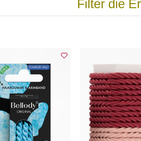
Filter die 