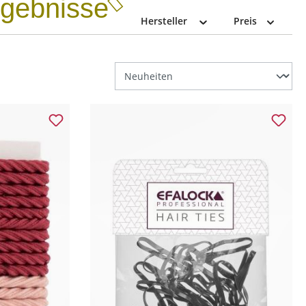
Ergebnisse
Hersteller
Preis