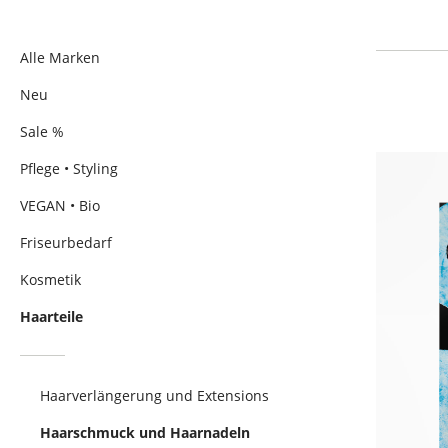
Alle Marken
Neu
Sale %
Pflege • Styling
VEGAN • Bio
Friseurbedarf
Kosmetik
Haarteile
Haarverlängerung und Extensions
Haarschmuck und Haarnadeln