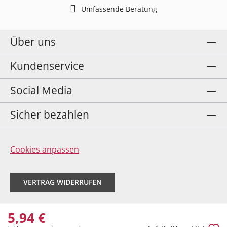
Umfassende Beratung
Über uns
Kundenservice
Social Media
Sicher bezahlen
Cookies anpassen
VERTRAG WIDERRUFEN
5,94 €