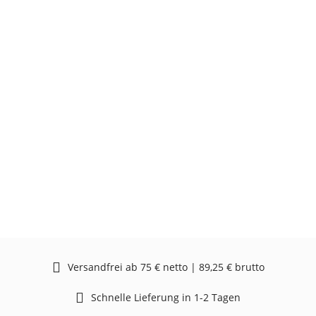
Versandfrei ab 75 € netto | 89,25 € brutto
Schnelle Lieferung in 1-2 Tagen