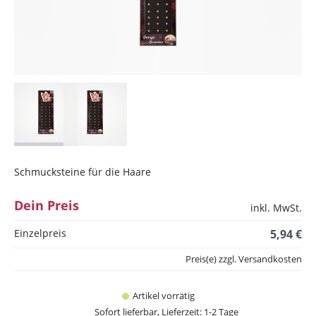
Schmucksteine für die Haare
Dein Preis
inkl. MwSt.
Einzelpreis
5,94 €
Preis(e) zzgl. Versandkosten
Artikel vorrätig
Sofort lieferbar, Lieferzeit: 1-2 Tage