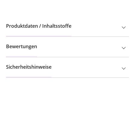
Produktdaten / Inhaltsstoffe
Bewertungen
Sicherheitshinweise