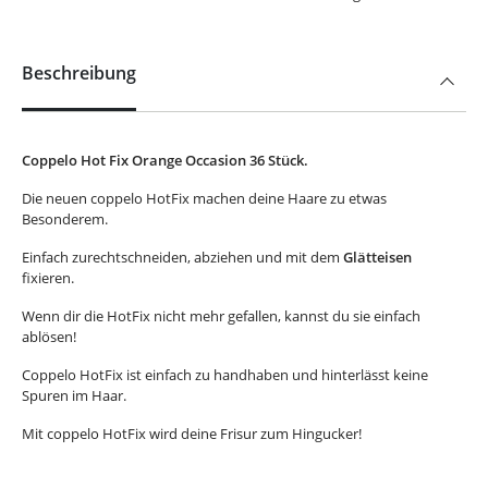
Beschreibung
Coppelo Hot Fix Orange Occasion 36 Stück.
Die neuen coppelo HotFix machen deine Haare zu etwas
Besonderem.
Einfach zurechtschneiden, abziehen und mit dem
Glätteisen
fixieren.
Wenn dir die HotFix nicht mehr gefallen, kannst du sie einfach
ablösen!
Coppelo HotFix ist einfach zu handhaben und hinterlässt keine
Spuren im Haar.
Mit coppelo HotFix wird deine Frisur zum Hingucker!