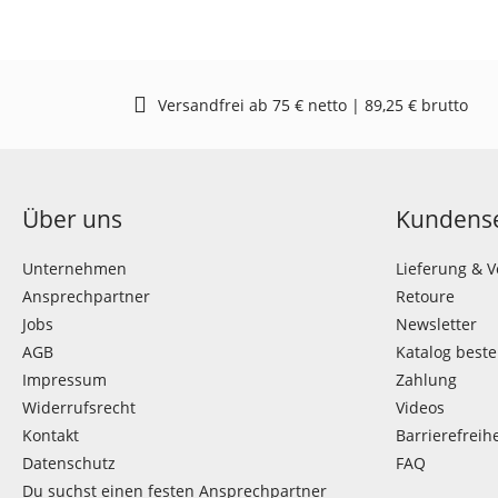
Versandfrei ab 75 € netto | 89,25 € brutto
Über uns
Kundense
Unternehmen
Lieferung & 
Ansprechpartner
Retoure
Jobs
Newsletter
AGB
Katalog beste
Impressum
Zahlung
Widerrufsrecht
Videos
Kontakt
Barrierefreihe
Datenschutz
FAQ
Du suchst einen festen Ansprechpartner