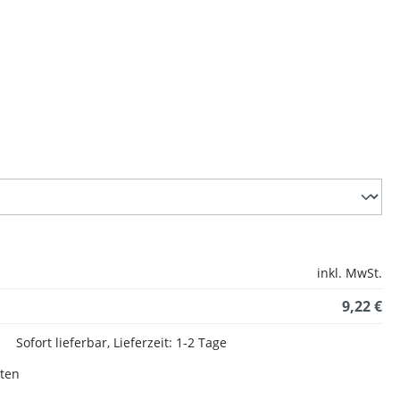
inkl. MwSt.
9,22 €
Sofort lieferbar, Lieferzeit: 1-2 Tage
sten