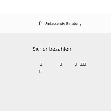
Umfassende Beratung
Sicher bezahlen