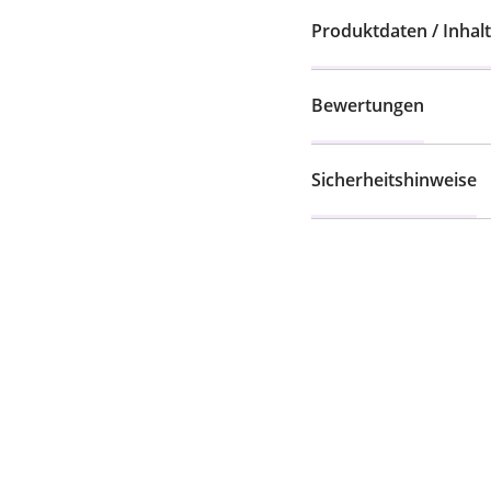
Produktdaten / Inhalt
Bewertungen
Sicherheitshinweise