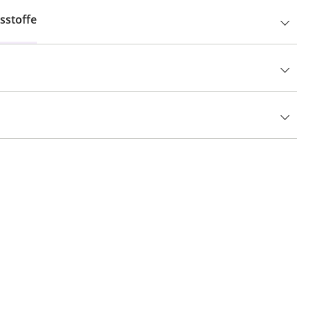
sstoffe