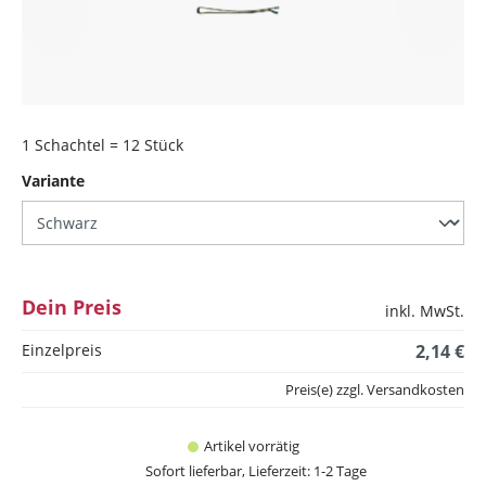
1 Schachtel = 12 Stück
auswählen
Variante
Dein Preis
inkl. MwSt.
Einzelpreis
2,14 €
Preis(e) zzgl. Versandkosten
Artikel vorrätig
Sofort lieferbar, Lieferzeit: 1-2 Tage