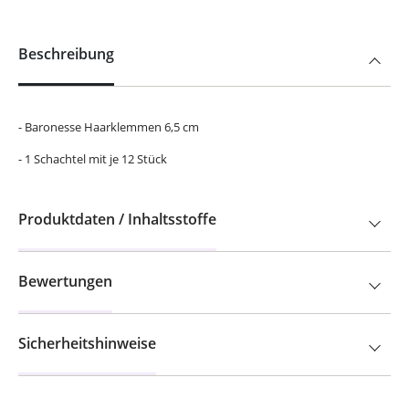
Beschreibung
- Baronesse Haarklemmen 6,5 cm
- 1 Schachtel mit je 12 Stück
Produktdaten / Inhaltsstoffe
Bewertungen
Sicherheitshinweise