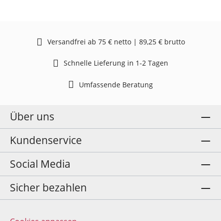
Versandfrei ab 75 € netto | 89,25 € brutto
Schnelle Lieferung in 1-2 Tagen
Umfassende Beratung
Über uns
Kundenservice
Social Media
Sicher bezahlen