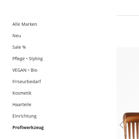
Alle Marken
Neu
Sale %
Pflege • Styling
VEGAN • Bio
Friseurbedarf
Kosmetik
Haarteile
Einrichtung
Profiwerkzeug