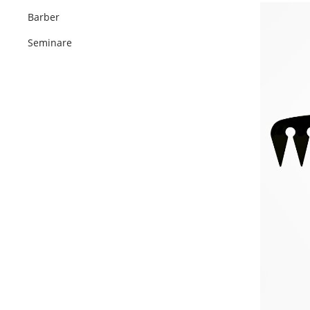
Barber
Seminare