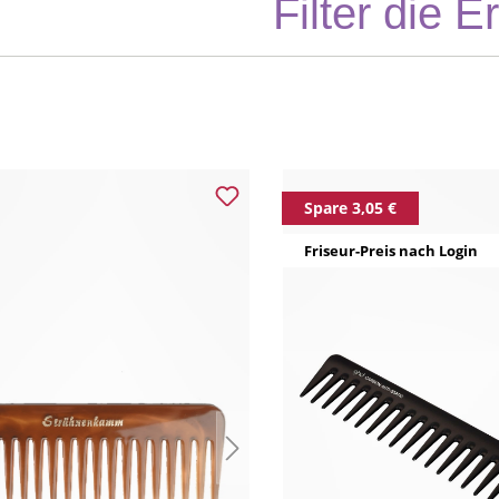
Filter die 
Spare 3,05 €
Friseur-Preis nach Login