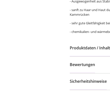
- Ausgewogenheit aus Stabil
- sanft zu Haar und Haut 
Kammrücken
- sehr gute Gleitfähigkeit
- chemikalien- und wärmeb
Produktdaten / Inhalt
Bewertungen
Sicherheitshinweise