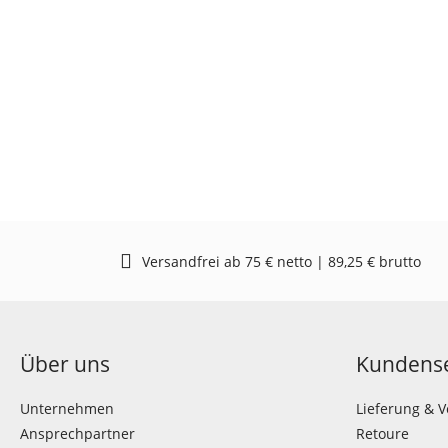
Versandfrei ab 75 € netto | 89,25 € brutto
Über uns
Kundense
Unternehmen
Lieferung & 
Ansprechpartner
Retoure