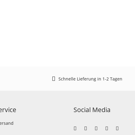
Schnelle Lieferung in 1-2 Tagen
rvice
Social Media
Versand