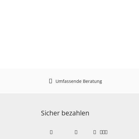
Umfassende Beratung
Sicher bezahlen