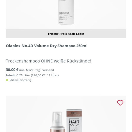
Friseur-Preis nach Login
Olaplex No.4D Volume Dry Shampoo 250ml
Trockenshampoo OHNE weiße Rückstände!
30,00 €
inkl. MwSt. zzgl. Versand
Inhalt:
0.25 Liter
(120,00 €* / 1 Liter)
Artikel vorrätig