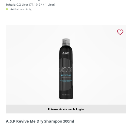
Inhalt:
0.2 Liter
(71,10 €* / 1 Liter)
Artikel vorrätig
Friseur-Preis nach Login
A.S.P Revive Me Dry Shampoo 300ml