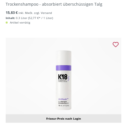
Trockenshampoo - absorbiert überschüssigen Talg
15,83 €
inkl. MwSt. zzgl. Versand
Inhalt:
0.3 Liter
(52,77 €* / 1 Liter)
Artikel vorrätig
Friseur-Preis nach Login