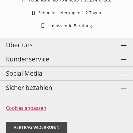
Schnelle Lieferung in 1-2 Tagen
Umfassende Beratung
Über uns
Kundenservice
Social Media
Sicher bezahlen
Cookies anpassen
VERTRAG WIDERRUFEN