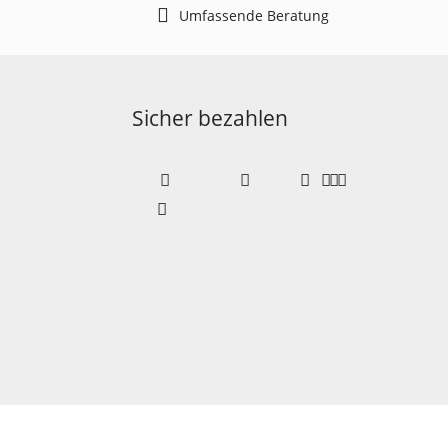
Umfassende Beratung
Sicher bezahlen