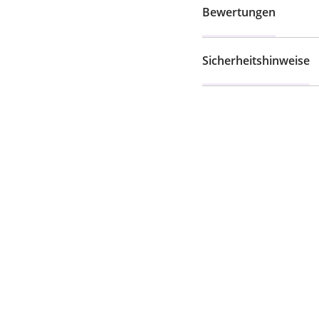
Bewertungen
Sicherheitshinweise