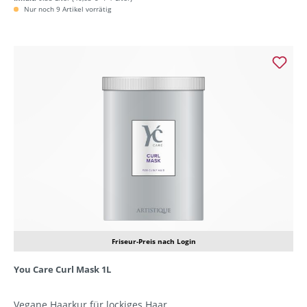
Nur noch 9 Artikel vorrätig
Friseur-Preis nach Login
You Care Curl Mask 1L
Vegane Haarkur für lockiges Haar