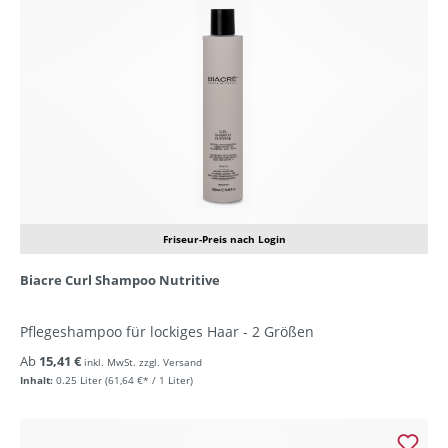
Friseur-Preis nach Login
Biacre Curl Shampoo Nutritive
Pflegeshampoo für lockiges Haar - 2 Größen
Ab
15,41 €
inkl. MwSt. zzgl. Versand
Inhalt:
0.25 Liter
(61,64 €* / 1 Liter)