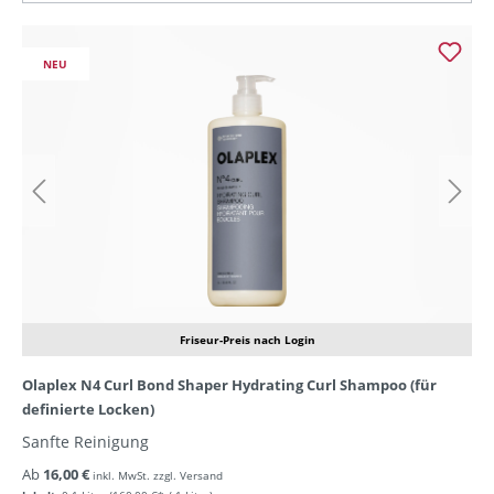
NEU
Friseur-Preis nach Login
Olaplex N4 Curl Bond Shaper Hydrating Curl Shampoo (für
definierte Locken)
Sanfte Reinigung
Ab
16,00 €
inkl. MwSt. zzgl. Versand