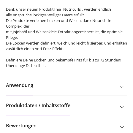
Dank unser neuen Produktlinie "Nutricurls", werden endlich
alle Ansprüche lockiger/welliger Haare erfüllt.
Die Produkte verleihen Locken und Wellen, dank Nourish-In
Complex, der
mit Jojobaöl und Weizenkleie-Extrakt angereichert ist, die optimale
Pflege.
Die Locken werden definiert, weich und leicht frisierbar, und erhalten
zusätzlich einen Anti-Frizz-Effekt.
Definiere Deine Locken und bekämpfe Frizz für bis zu 72 Stunden!
Überzeuge Dich selbst.
Anwendung
Produktdaten / Inhaltsstoffe
Bewertungen