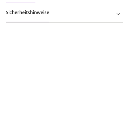
Sicherheitshinweise