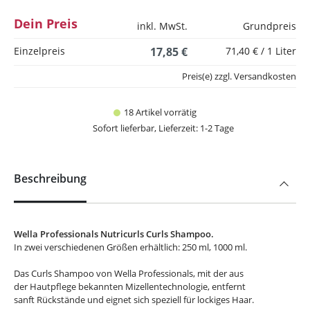
Dein Preis
inkl. MwSt.
Grundpreis
Einzelpreis
17,85 €
71,40 € / 1 Liter
Preis(e) zzgl. Versandkosten
18 Artikel vorrätig
Sofort lieferbar, Lieferzeit: 1-2 Tage
Beschreibung
Wella Professionals Nutricurls Curls Shampoo.
In zwei verschiedenen Größen erhältlich: 250 ml, 1000 ml.
Das Curls Shampoo von Wella Professionals, mit der aus
der Hautpflege bekannten Mizellentechnologie, entfernt
sanft Rückstände und eignet sich speziell für lockiges Haar.