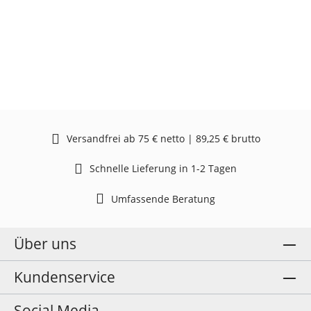
Versandfrei ab 75 € netto | 89,25 € brutto
Schnelle Lieferung in 1-2 Tagen
Umfassende Beratung
Über uns
Kundenservice
Social Media