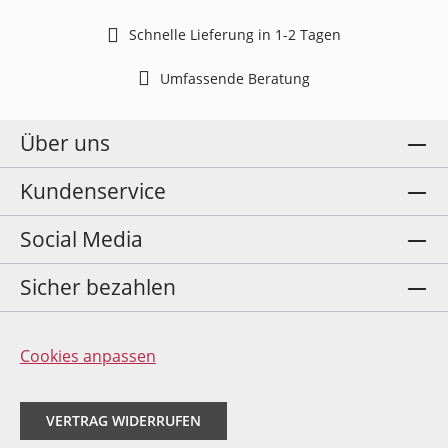
Schnelle Lieferung in 1-2 Tagen
Umfassende Beratung
Über uns
Kundenservice
Social Media
Sicher bezahlen
Cookies anpassen
VERTRAG WIDERRUFEN