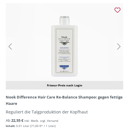
Friseur-Preis nach Login
Nook Difference Hair Care Re-Balance Shampoo: gegen fettige
Haare
Reguliert die Talgproduktion der Kopfhaut
Ab
22,55 €
inkl. MwSt. zzgl. Versand
Inhalt:
0.01 Liter
(71,00 €* / 1 Liter)