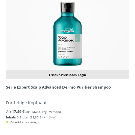
Friseur-Preis nach Login
Serie Expert Scalp Advanced Dermo Purifier Shampoo
Für fettige Kopfhaut
Ab
17,49 €
inkl. MwSt. zzgl. Versand
Inhalt:
0.3 Liter
(58,30 €* / 1 Liter)
46 Artikel vorrätig