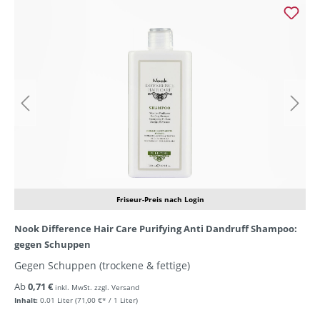
Friseur-Preis nach Login
Nook Difference Hair Care Purifying Anti Dandruff Shampoo:
gegen Schuppen
Gegen Schuppen (trockene & fettige)
Ab
0,71 €
inkl. MwSt. zzgl. Versand
Inhalt:
0.01 Liter
(71,00 €* / 1 Liter)