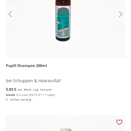
Papill Shampoo 200ml
bei Schuppen & Haarausfall
5,83 €
inkl. MwSt. zzgl. Versand
Inhalt:
0.2 Liter
(29,15 €* / 1 Liter)
Artikel vorrätig