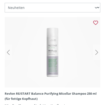
Revlon RE/START Balance Purifying Micellar Shampoo 250 ml
(für fettige Kopfhaut)