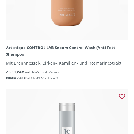
Artistique CONTROL LAB Sebum Control Wash (Anti-Fett
Shampoo)
Mit Brennnessel-, Birken-, Kamillen- und Rosmarinextrakt
Ab
11,84 €
inkl. MwSt. zzgl. Versand
Inhalt:
0.25 Liter
(47,36 €* / 1 Liter)