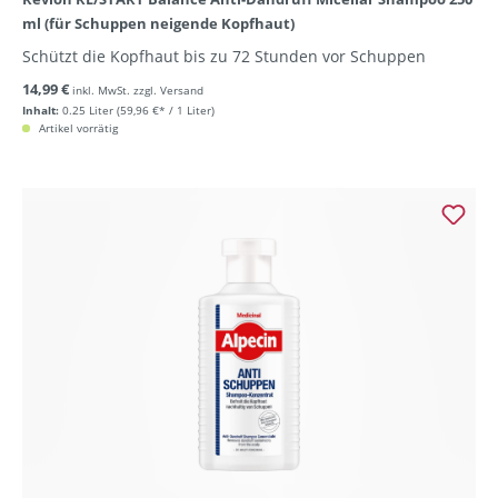
ml (für Schuppen neigende Kopfhaut)
Schützt die Kopfhaut bis zu 72 Stunden vor Schuppen
14,99 €
inkl. MwSt. zzgl. Versand
Inhalt:
0.25 Liter
(59,96 €* / 1 Liter)
Artikel vorrätig