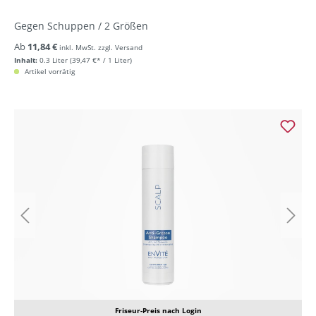
Gegen Schuppen / 2 Größen
Ab
11,84 €
inkl. MwSt. zzgl. Versand
Inhalt:
0.3 Liter
(39,47 €* / 1 Liter)
Artikel vorrätig
Friseur-Preis nach Login