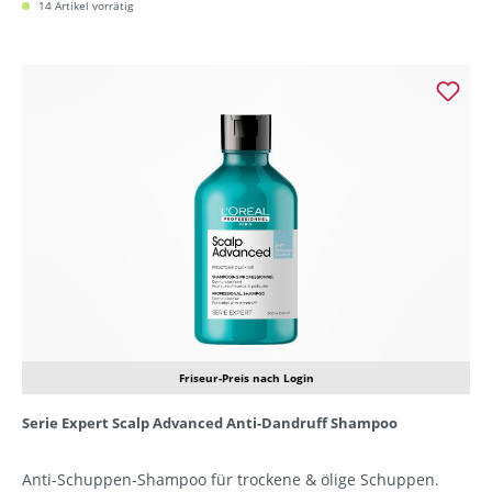
14 Artikel vorrätig
Friseur-Preis nach Login
Serie Expert Scalp Advanced Anti-Dandruff Shampoo
Anti-Schuppen-Shampoo für trockene & ölige Schuppen.