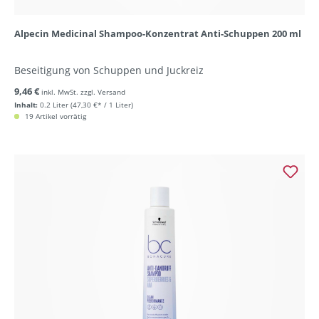
Alpecin Medicinal Shampoo-Konzentrat Anti-Schuppen 200 ml
Beseitigung von Schuppen und Juckreiz
9,46 €
inkl. MwSt. zzgl. Versand
Inhalt:
0.2 Liter
(47,30 €* / 1 Liter)
19 Artikel vorrätig