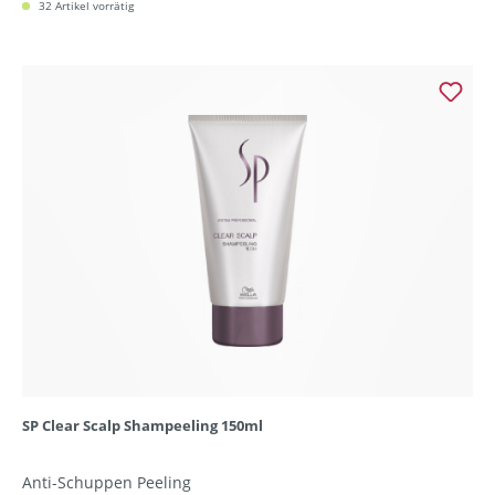
32 Artikel vorrätig
SP Clear Scalp Shampeeling 150ml
Anti-Schuppen Peeling