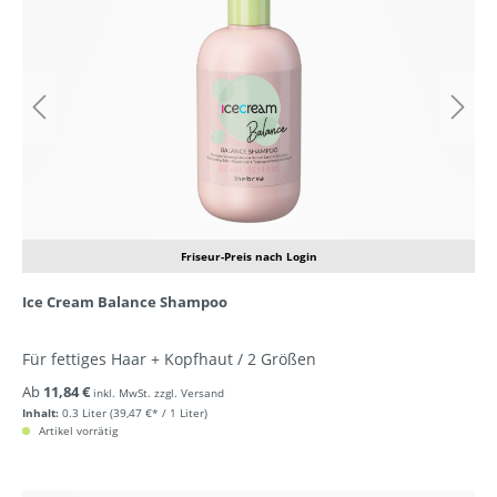
Friseur-Preis nach Login
Ice Cream Balance Shampoo
Für fettiges Haar + Kopfhaut / 2 Größen
Ab
11,84 €
inkl. MwSt. zzgl. Versand
Inhalt:
0.3 Liter
(39,47 €* / 1 Liter)
Artikel vorrätig