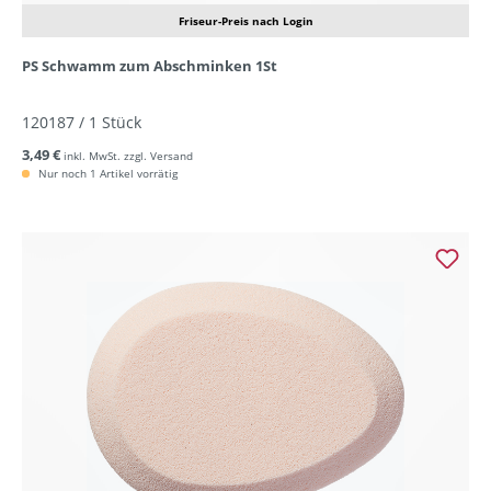
Friseur-Preis nach Login
PS Schwamm zum Abschminken 1St
120187 / 1 Stück
3,49 €
inkl. MwSt. zzgl. Versand
Nur noch 1 Artikel vorrätig