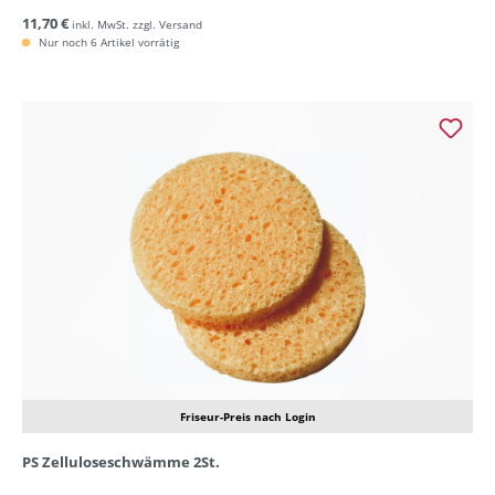
11,70 €
inkl. MwSt. zzgl. Versand
Nur noch 6 Artikel vorrätig
Friseur-Preis nach Login
PS Zelluloseschwämme 2St.