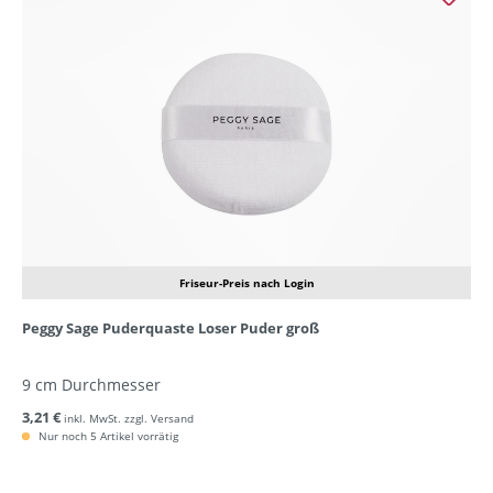
Friseur-Preis nach Login
Peggy Sage Puderquaste Loser Puder groß
9 cm Durchmesser
3,21 €
inkl. MwSt. zzgl. Versand
Nur noch 5 Artikel vorrätig