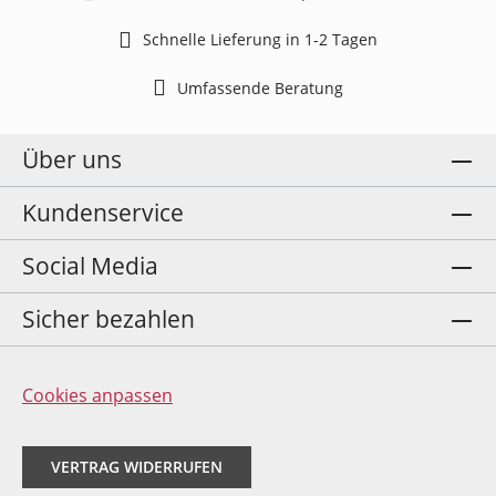
Schnelle Lieferung in 1-2 Tagen
Umfassende Beratung
Über uns
Kundenservice
Social Media
Sicher bezahlen
Cookies anpassen
VERTRAG WIDERRUFEN