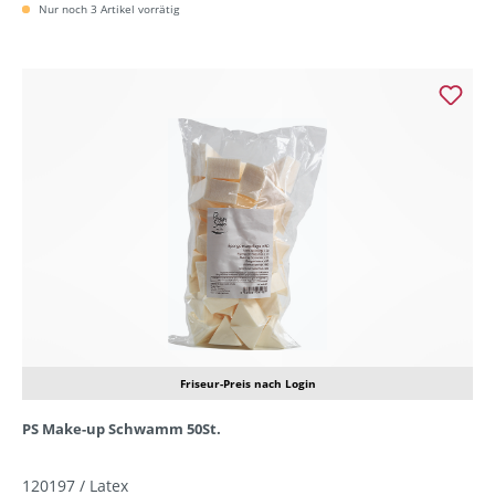
Nur noch 3 Artikel vorrätig
Friseur-Preis nach Login
PS Make-up Schwamm 50St.
120197 / Latex