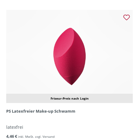
Friseur-Preis nach Login
PS Latexfreier Make-up Schwamm
latexfrei
4,46 €
inkl. MwSt. zzgl. Versand