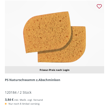
Friseur-Preis nach Login
PS Naturschwamm z.Abschminken
120184 / 2 Stück
3,84 €
inkl. MwSt. zzgl. Versand
Nur noch 8 Artikel vorrätig