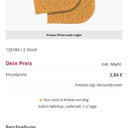
Friseur-Preis nach Login
120184 / 2 Stück
Dein Preis
inkl. MwSt.
Einzelpreis
3,84 €
Preis(e) zzgl. Versandkosten
Nur noch 8 Artikel vorrätig
Sofort lieferbar, Lieferzeit: 1-2 Tage
Beschreibung