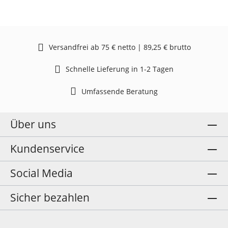
Versandfrei ab 75 € netto | 89,25 € brutto
Schnelle Lieferung in 1-2 Tagen
Umfassende Beratung
Über uns
Kundenservice
Social Media
Sicher bezahlen