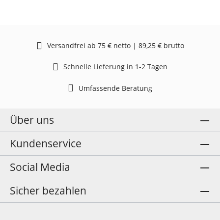
Versandfrei ab 75 € netto | 89,25 € brutto
Schnelle Lieferung in 1-2 Tagen
Umfassende Beratung
Über uns
Kundenservice
Social Media
Sicher bezahlen