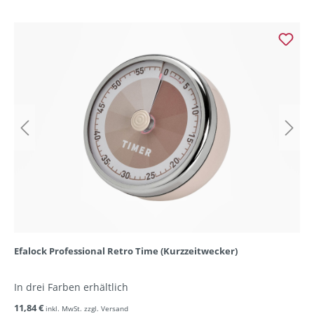
Efalock Professional Retro Time (Kurzzeitwecker)
In drei Farben erhältlich
11,84 €
inkl. MwSt. zzgl. Versand