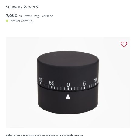
schwarz & weiß
7,08 €
inkl. MwSt. zzgl. Versand
Artikel vorrätig