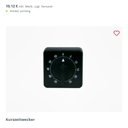
10,12 €
inkl. MwSt. zzgl. Versand
Artikel vorrätig
Kurzzeitwecker