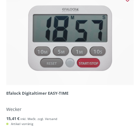
Efalock Digitaltimer EASY-TIME
Wecker
15,41 €
inkl. MwSt. zzgl. Versand
Artikel vorrätig