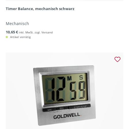
Timer Balance, mechanisch schwarz
Mechanisch
10,65 €
inkl. MwSt. zzgl. Versand
Artikel vorrätig