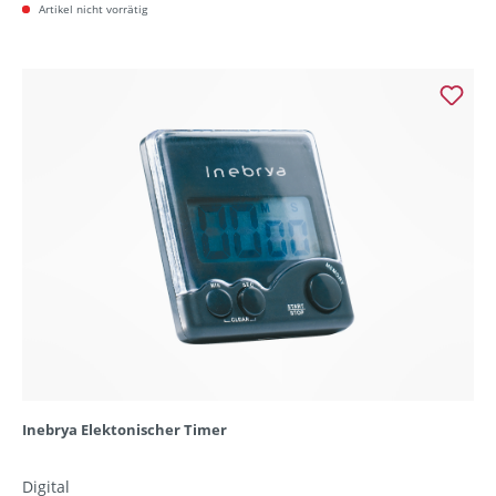
Artikel nicht vorrätig
Inebrya Elektonischer Timer
Digital